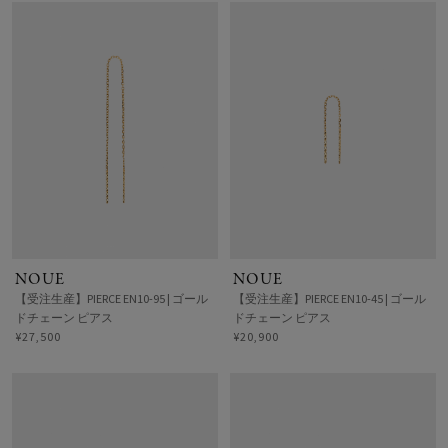
NOUE
NOUE
【受注生産】PIERCE EN10-95 | ゴール
【受注生産】PIERCE EN10-45 | ゴール
ドチェーン ピアス
ドチェーン ピアス
¥27,500
¥20,900