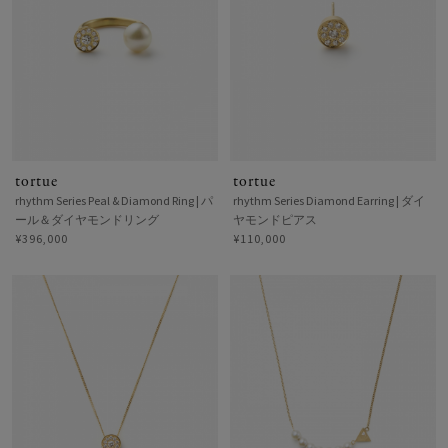
tortue
tortue
rhythm Series Peal & Diamond Ring | パ
rhythm Series Diamond Earring | ダイ
ール＆ダイヤモンドリング
ヤモンドピアス
¥396,000
¥110,000