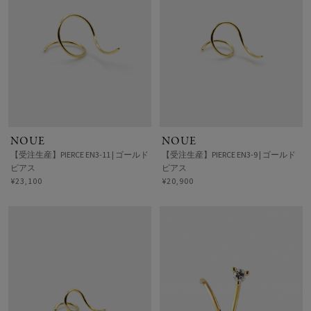
NOUE
NOUE
【受注生産】PIERCE EN3-11 | ゴールド
【受注生産】PIERCE EN3-9 | ゴールド
ピアス
ピアス
¥23,100
¥20,900