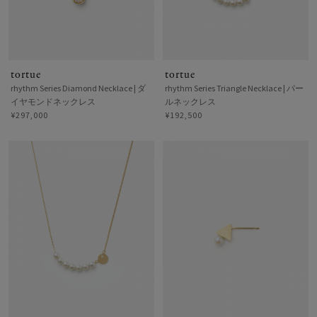
tortue
tortue
rhythm Series Diamond Necklace | ダ
rhythm Series Triangle Necklace | パー
イヤモンドネックレス
ルネックレス
¥297,000
¥192,500