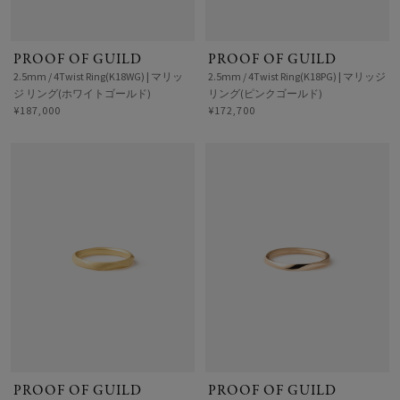
PROOF OF GUILD
PROOF OF GUILD
2.5mm / 4Twist Ring(K18WG) | マリッ
2.5mm / 4Twist Ring(K18PG) | マリッジ
ジ リング(ホワイトゴールド)
リング(ピンクゴールド)
¥187,000
¥172,700
PROOF OF GUILD
PROOF OF GUILD