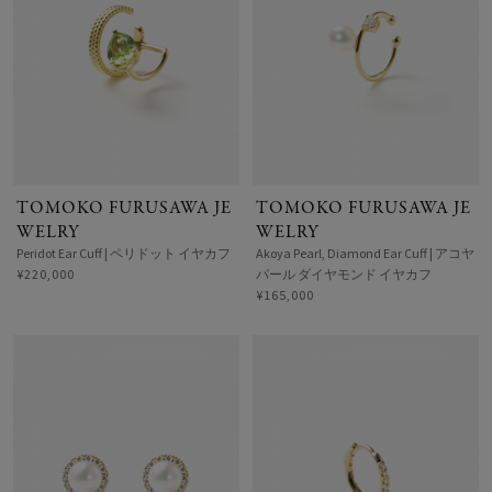
TOMOKO FURUSAWA JE
TOMOKO FURUSAWA JE
WELRY
WELRY
Peridot Ear Cuff | ペリドット イヤカフ
Akoya Pearl, Diamond Ear Cuff | アコヤ
¥220,000
パール ダイヤモンド イヤカフ
¥165,000