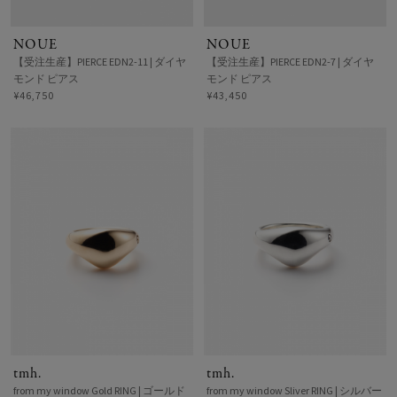
NOUE
NOUE
【受注生産】PIERCE EDN2-11 | ダイヤ
【受注生産】PIERCE EDN2-7 | ダイヤ
モンド ピアス
モンド ピアス
¥46,750
¥43,450
tmh.
tmh.
from my window Gold RING | ゴールド
from my window Sliver RING | シルバー