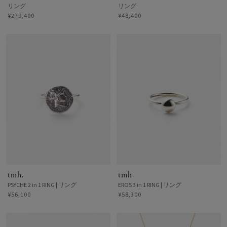
リング
リング
¥279,400
¥48,400
tmh.
tmh.
PSYCHE 2 in 1 RING | リング
EROS 3 in 1 RING | リング
¥56,100
¥58,300