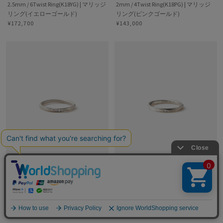
2.5mm / 6Twist Ring(K18YG) | マリッジ
2mm / 4Twist Ring(K18PG) | マリッジ
リング(イエローゴールド)
リング(ピンクゴールド)
¥172,700
¥143,000
PROOF OF GUILD
PROOF OF GUILD
2mm / 6Twist Ring(Pt900) | マリッジ リ
2mm / 4Twist Ring(Pt900) | マリッジ リ
ング(プラチナ)
ング(プラチナ)
¥154,000
¥154,000