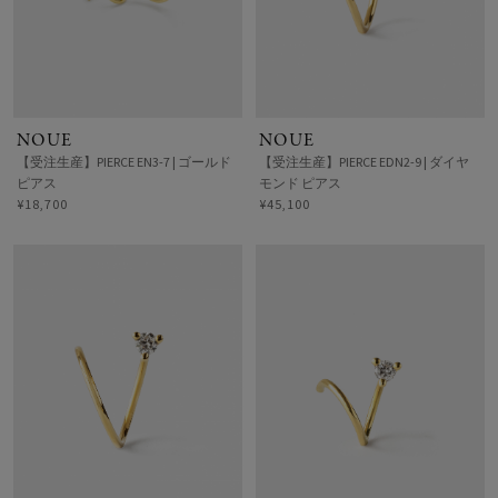
NOUE
NOUE
【受注生産】PIERCE EN3-7 | ゴールド
【受注生産】PIERCE EDN2-9 | ダイヤ
ピアス
モンド ピアス
¥18,700
¥45,100