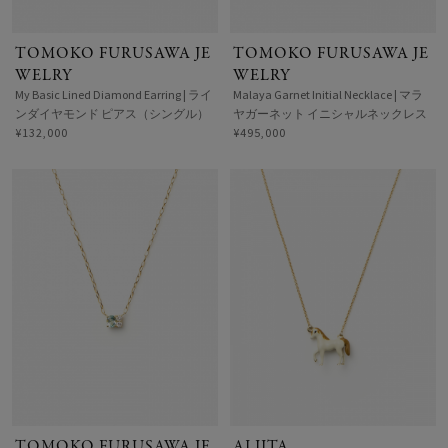
TOMOKO FURUSAWA JE
TOMOKO FURUSAWA JE
WELRY
WELRY
My Basic Lined Diamond Earring | ライ
Malaya Garnet Initial Necklace | マラ
ンダイヤモンド ピアス（シングル）
ヤガーネット イニシャルネックレス
¥132,000
¥495,000
TOMOKO FURUSAWA JE
ALIITA