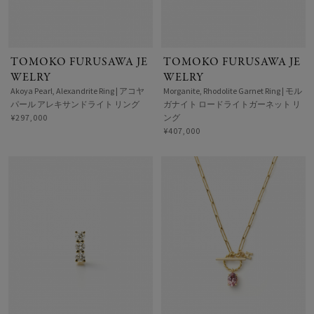
TOMOKO FURUSAWA JE
TOMOKO FURUSAWA JE
WELRY
WELRY
Akoya Pearl, Alexandrite Ring | アコヤ
Morganite, Rhodolite Garnet Ring | モル
パール アレキサンドライト リング
ガナイト ロードライトガーネット リ
¥297,000
ング
¥407,000