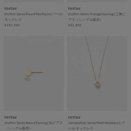
tortue
tortue
rhythm Series Round Necklace | パール
rhythm Series Triangle Earring | 三角ピ
ネックレス
アス（シングル販売）
¥192,500
¥52,800
tortue
tortue
rhythm Series Round Earring | 丸ピアス
composition Series Pearl Necklace | パ
（シングル販売）
ール ネックレス