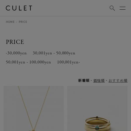
HOME
PRICE
PRICE
-30,000yen
30,001yen - 50,000yen
50,001yen - 100,000yen
100,001yen-
新着順
価格順
おすすめ順