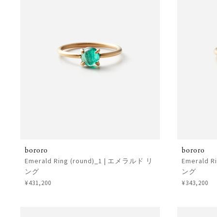
bororo
bororo
Emerald Ring (round)_1 | エメラルド リ
Emerald 
ング
ング
¥431,200
¥343,200