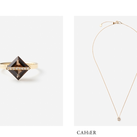
CAHiER