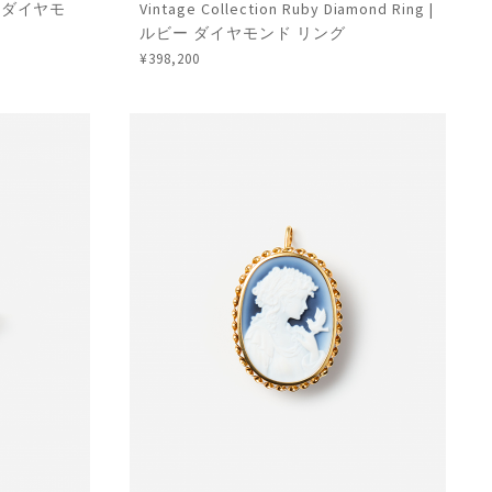
ーバルダイヤモ
Vintage Collection Ruby Diamond Ring |
ルビー ダイヤモンド リング
¥398,200