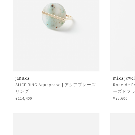
januka
mika jewel
SLICE RING Aquaprase | アクアプレーズ
Rose de Fr
リング
ーズドフラ
¥114,400
¥72,600