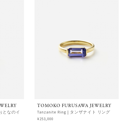
EWELRY
TOMOKO FURUSAWA JEWELRY
f | おとなのイ
Tanzanite Ring | タンザナイト リング
¥253,000