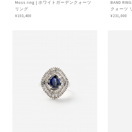
Moss ring | ホワイトガーデンクォーツ
BAND RIN
リング
クォーツ 
¥103,400
¥231,000