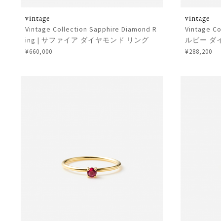
vintage
vintage
Vintage Collection Sapphire Diamond R
Vintage Co
ing | サファイア ダイヤモンド リング
ルビー ダ
¥660,000
¥288,200