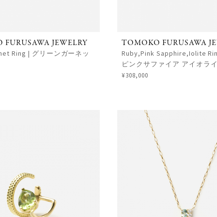
 FURUSAWA JEWELRY
TOMOKO FURUSAWA J
arnet Ring | グリーンガーネッ
Ruby,Pink Sapphire,Iolite 
ピンクサファイア アイオライ
¥308,000