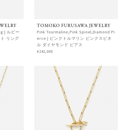
EWELRY
TOMOKO FURUSAWA JEWELRY
Ring | ルビー
Pink Tourmaline,Pink Spinel,Diamond Pi
ト リング
erce | ピンクトルマリン ピンクスピネ
ル ダイヤモンド ピアス
¥242,000