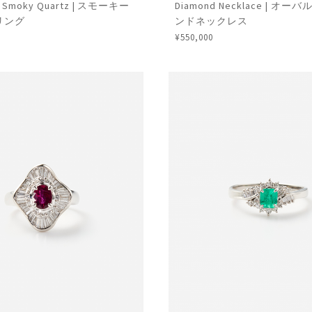
G Smoky Quartz | スモーキー
Diamond Necklace | オ
リング
ンドネックレス
¥550,000