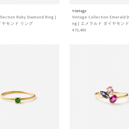
vintage
llection Ruby Diamond Ring |
Vintage Collection Emerald 
イヤモンド リング
ng | エメラルド ダイヤモン
¥70,400