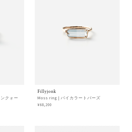
Fillyjonk
トインクォー
Moss ring | バイカラートパーズ
¥68,200