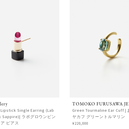
lery
TOMOKO FURUSAWA J
]Lipstick Single Earring (Lab
Green Tourmaline Ear Cuf
ink Sappire)| ラボグロウンピン
ヤカフ グリーントルマリン
ア ピアス
¥220,000