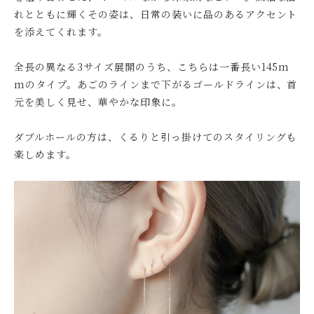
れとともに輝くその姿は、日常の装いに品のあるアクセント
を添えてくれます。
全長の異なる3サイズ展開のうち、こちらは一番長い145m
mのタイプ。あごのラインまで下がるゴールドラインは、首
元を美しく見せ、華やかな印象に。
ダブルホールの方は、くるりと引っ掛けてのスタイリングも
楽しめます。