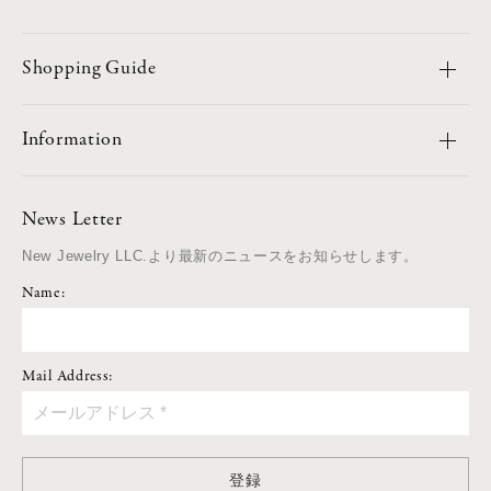
Shopping Guide
Information
News Letter
New Jewelry LLC.より最新のニュースをお知らせします。
Name:
Mail Address:
登録