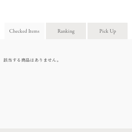
Checked Items
Ranking
Pick Up
該当する商品はありません。