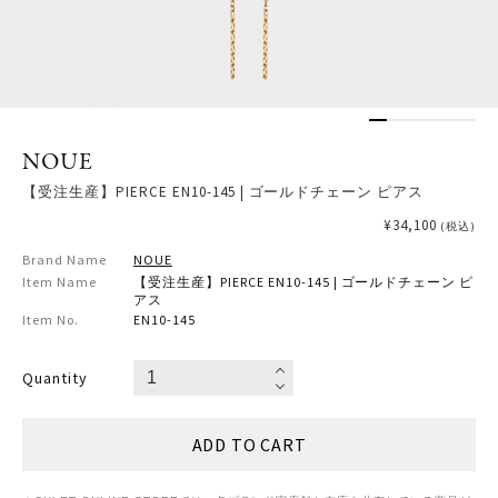
NOUE
【受注生産】PIERCE EN10-145 | ゴールドチェーン ピアス
¥34,100
(税込)
Brand Name
NOUE
Item Name
【受注生産】PIERCE EN10-145 | ゴールドチェーン ピ
アス
Item No.
EN10-145
Quantity