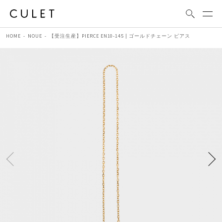
HOME
NOUE
【受注生産】PIERCE EN10-145 | ゴールドチェーン ピアス