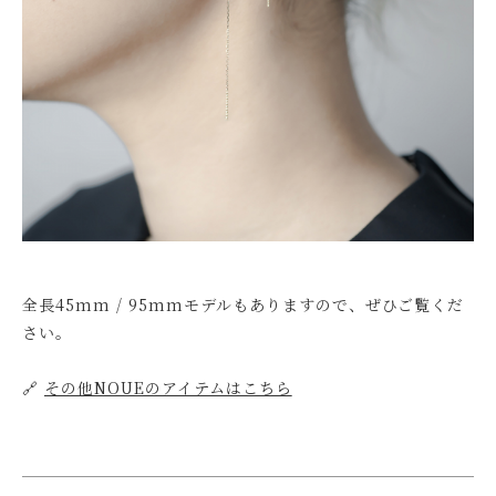
全長45mm / 95mmモデルもありますので、ぜひご覧くだ
さい。
🔗
その他NOUEのアイテムはこちら