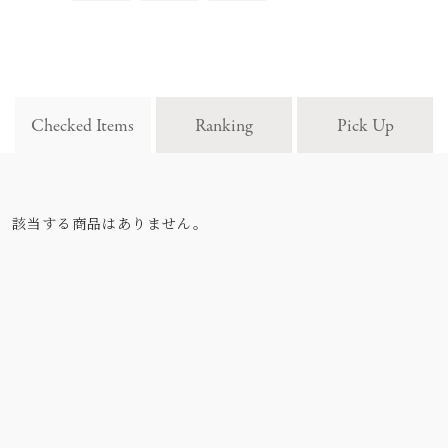
Checked Items
Ranking
Pick Up
該当する商品はありません。