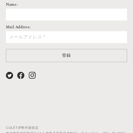
Name:
Mail Address:
登録
CULET伊勢丹新宿店