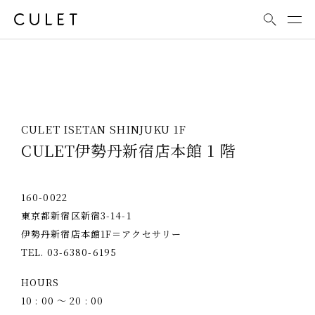
Shop Info
CULET ISETAN SHINJUKU 1F
CULET伊勢丹新宿店本館 1 階
160-0022
東京都新宿区新宿3-14-1
伊勢丹新宿店本館1F＝アクセサリー
TEL. 03-6380-6195
HOURS
10 : 00 ～ 20 : 00