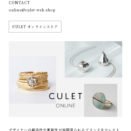
CONTACT
online@culet-web.shop
CULET オンラインストア
デザイナーの創造性や革新性が垣間見られるブランドをセレクト