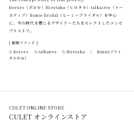
bororo（ボロロ）Hirotaka（ヒロタカ）talkaitve（トー
カティブ）himie bridal（ヒーミーブライダル）を中心
に、今の時代を感じるデザイナーたちをセレクトしたコンセ
プトストア。
[ 展開ブランド ]
bororo
talkative
Hirotaka
/ himie(ブライ
ダルのみ）
CULET ONLINE STORE
CULET オンラインストア