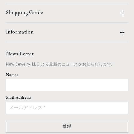
Shopping Guide
Information
News Letter
New Jewelry LLC.より最新のニュースをお知らせします。
Name:
Mail Address:
登録