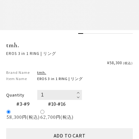
tmh.
EROS 3 in 1 RING | リング
¥58,300
(税込)
Brand Name
tmh.
Item Name
EROS 3 in 1 RING | リング
Quantity
#3-#9
#10-#16
58,300円(税込)
62,700円(税込)