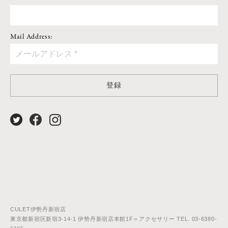
Mail Address:
登録
CULET伊勢丹新宿店
東京都新宿区新宿3-14-1 伊勢丹新宿店本館1F＝アクセサリー TEL. 03-6380-