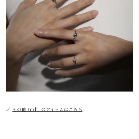
🔗
その他 tmh. のアイテムはこちら