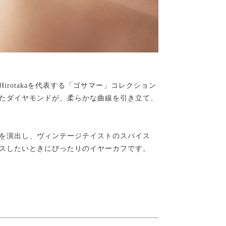
rotakaを代表する「ゴサマー」コレクション
たダイヤモンドが、柔らかな曲線を引き立て、
を演出し、ヴィンテージテイストのスパイス
スしたいときにぴったりのイヤーカフです。