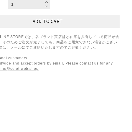
ONLINE STOREでは、各ブランド実店舗と在庫を共有している商品が含
。そのためご注文が完了しても、商品をご用意できない場合がござい
際は、メールにてご連絡いたしますのでご容赦ください。
ional customers
dwide and accept orders by email. Please contact us for any
line@culet-web.shop