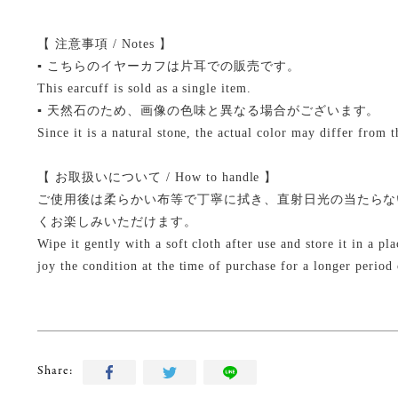
【 注意事項 / Notes 】
▪ こちらのイヤーカフは片耳での販売です。
This earcuff is sold as a single item.
▪ 天然石のため、画像の色味と異なる場合がございます。
Since it is a natural stone, the actual color may differ from 
【 お取扱いについて / How to handle 】
ご使用後は柔らかい布等で丁寧に拭き、直射日光の当たらな
くお楽しみいただけます。
Wipe it gently with a soft cloth after use and store it in a p
joy the condition at the time of purchase for a longer period 
Share: