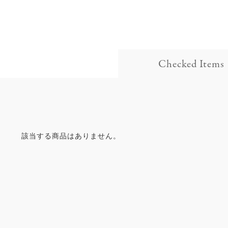
Checked Items
該当する商品はありません。