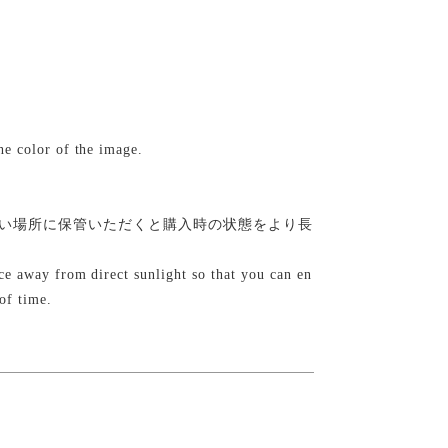
the color of the image.
い場所に保管いただくと購入時の状態をより長
lace away from direct sunlight so that you can en
of time.