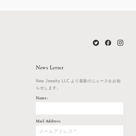
News Letter
New Jewelry LLC.より最新のニュースをお知
らせします。
Name:
Mail Address: