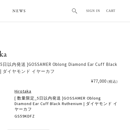
NEWS
SIGN IN
CART
ka
日以内発送 ]GOSSAMER Oblong Diamond Ear Cuff Black
um | ダイヤモンド イヤーカフ
¥77,000
(税込)
Hirotaka
[ 数量限定_5日以内発送 ]GOSSAMER Oblong
Diamond Ear Cuff Black Ruthenium | ダイヤモンド イ
ヤーカフ
GS59KDFZ