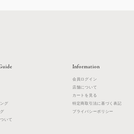
Guide
Information
て
会員ログイン
店舗について
法
カートを見る
ピング
特定商取引法に基づく表記
ング
プライバシーポリシー
について
て