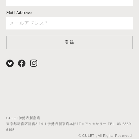
Mail Address:
登録
CULET伊勢丹新宿店
東京都新宿区新宿3-14-1 伊勢丹新宿店本館1F＝アクセサリー TEL. 03-6380-
6195
© CULET , All Rights Reserved.