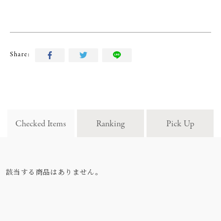
Share:
Checked Items
Ranking
Pick Up
該当する商品はありません。