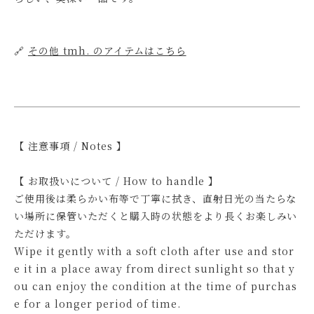
🔗
その他 tmh. のアイテムはこちら
【 注意事項 / Notes 】
【 お取扱いについて / How to handle 】
ご使用後は柔らかい布等で丁寧に拭き、直射日光の当たらな
い場所に保管いただくと購入時の状態をより長くお楽しみい
ただけます。
Wipe it gently with a soft cloth after use and stor
e it in a place away from direct sunlight so that y
ou can enjoy the condition at the time of purchas
e for a longer period of time.