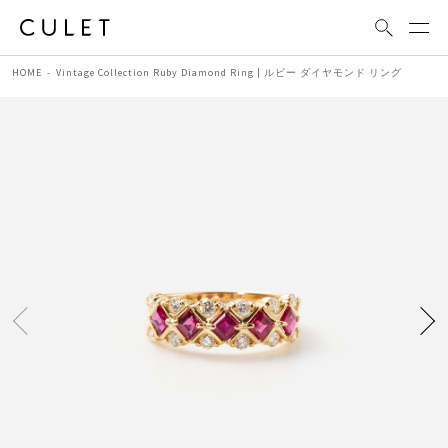
HOME
Vintage Collection Ruby Diamond Ring | ルビー ダイヤモンド リング