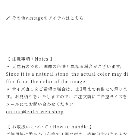
🔗
その他vintageのアイテムはこちら
【 注意事項 / Notes 】
▪ 天然石のため、画像の色味と異なる場合がございます。
Since it is a natural stone, the actual color may di
ffer from the color of the image.
▪ サイズ直しをご希望の場合は、±3号まで有償にて承りま
す。お見積りをいたしますので、ご注文前にご希望サイズを
メールにてお問い合わせください。
online@culet-web.shop
【 お取扱いについて / How to handle 】
ご使用後は柔らかい布等で丁寧に拭き、直射日光の当たらな