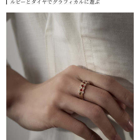
ルビーとダイヤでグラフィカルに遊ぶ