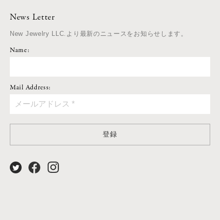
News Letter
New Jewelry LLC.より最新のニュースをお知らせします。
Name:
Mail Address:
登録