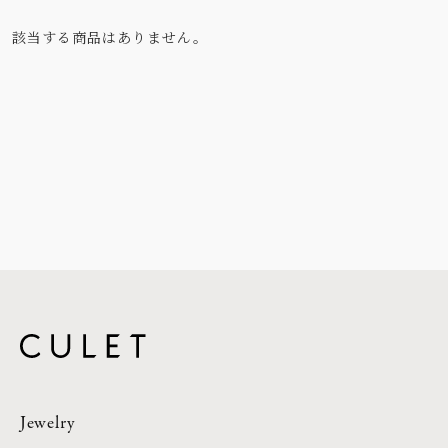
該当する商品はありません。
Jewelry