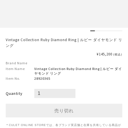
Vintage Collection Ruby Diamond Ring | ルビー ダイヤモンド リ
ング
¥145,200
(税込)
Brand Name
Item Name
Vintage Collection Ruby Diamond Ring | ルビー ダイ
ヤモンド リング
Item No.
28920365
Quantity
＊CULET ONLINE STOREでは、各ブランド実店舗と在庫を共有している商品が