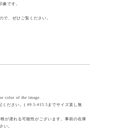
印象です。
ので、ぜひご覧ください。
the color of the image.
さい。( #9.5-#15.5までサイズ直し無
反映が遅れる可能性がございます。事前の在庫
さい。