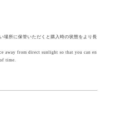
い場所に保管いただくと購入時の状態をより長
lace away from direct sunlight so that you can en
of time.