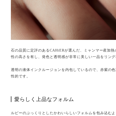
石の品質に定評のあるCAHiERが選んだ、ミャンマー産加
性の高さを有し、発色と透明感が非常に美しい一品をリング
透明の液体インクルージョンを内包しているので、赤紫の色
性的です。
愛らしく上品なフォルム
ルビーのぷっくりとしたかわいらしいフォルムを包み込むよ