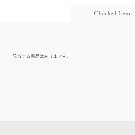
Checked Items
該当する商品はありません。