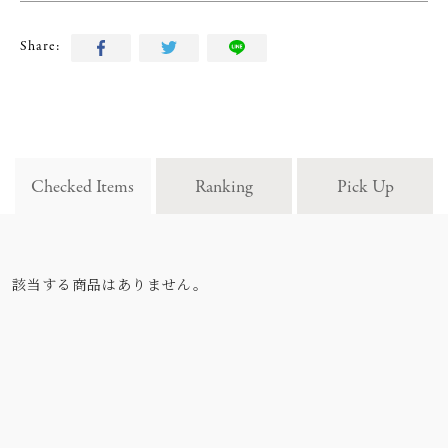
Share:
Checked Items
Ranking
Pick Up
該当する商品はありません。