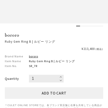
bororo
Ruby Gem Ring B | ルビー リング
¥213,400
(税込)
Brand Name
bororo
Item Name
Ruby Gem Ring B | ルビー リング
Item No.
SR_7R
Quantity
＊CULET ONLINE STOREでは、各ブランド実店舗と在庫を共有している商品が