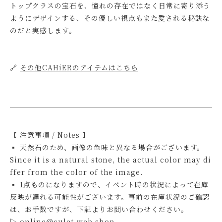
トップクラスの宝石を、憧れの存在ではなく日常に寄り添う
ようにデザインする、その優しい視点もまた愛される秘訣な
のだと実感します。
🔗
その他CAHiERのアイテムはこちら
【 注意事項 / Notes 】
▪ 天然石のため、画像の色味と異なる場合がございます。
Since it is a natural stone, the actual color may di
ffer from the color of the image.
▪ 1点ものになりますので、イベント時の状況によって在庫
反映が遅れる可能性がございます。事前の在庫状況のご確認
は、お手数ですが、下記よりお問い合わせください。
▷
online@culet-web.shop