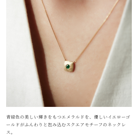
青緑色の美しい輝きをもつエメラルドを、優しいイエローゴ
ールドがふんわりと包み込むスクエアモチーフのネックレ
ス。