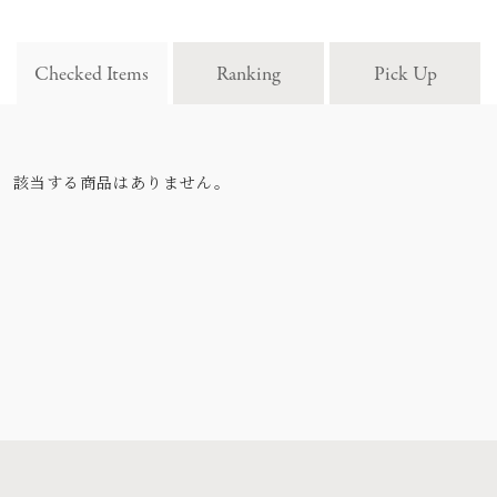
Checked Items
Ranking
Pick Up
該当する商品はありません。