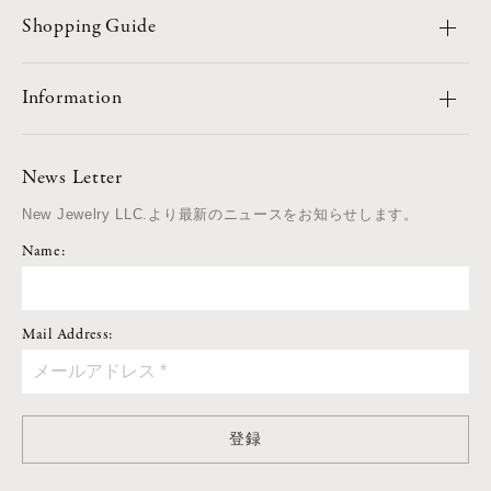
Shopping Guide
Information
News Letter
New Jewelry LLC.より最新のニュースをお知らせします。
Name:
Mail Address:
登録