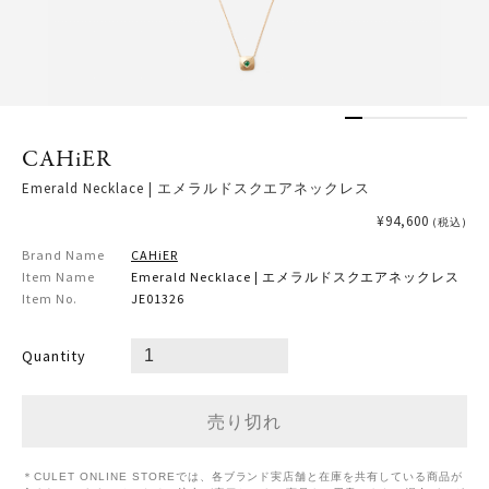
CAHiER
Emerald Necklace | エメラルドスクエアネックレス
¥94,600
(税込)
Brand Name
CAHiER
Item Name
Emerald Necklace | エメラルドスクエアネックレス
Item No.
JE01326
Quantity
＊CULET ONLINE STOREでは、各ブランド実店舗と在庫を共有している商品が