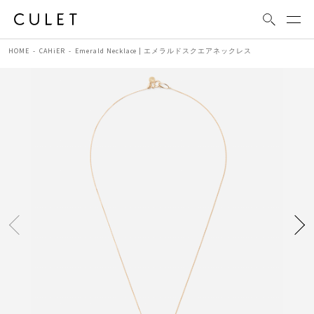
HOME
CAHiER
Emerald Necklace | エメラルドスクエアネックレス