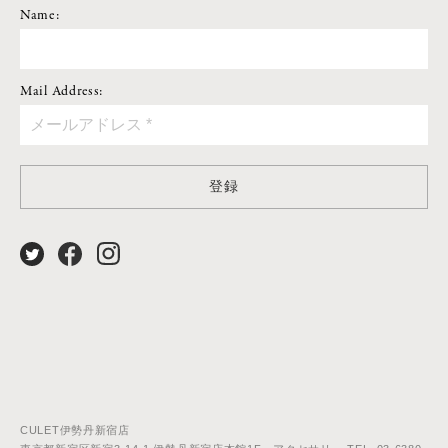
Name:
Mail Address:
登録
CULET伊勢丹新宿店