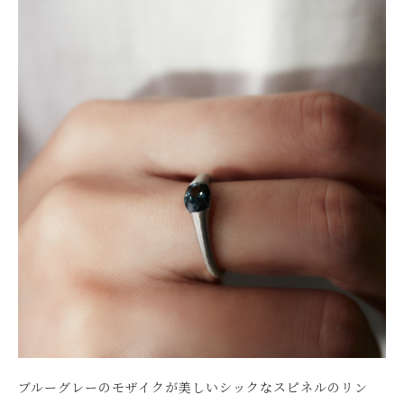
ブルーグレーのモザイクが美しいシックなスピネルのリン