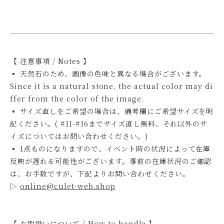
【 注意事項 / Notes 】
▪ 天然石のため、画像の色味と異なる場合がございます。
Since it is a natural stone, the actual color may di
ffer from the color of the image.
▪ サイズ直しをご希望の場合は、備考欄にご希望サイズを明
記ください。( #11-#16までサイズ直し無料、それ以外のサ
イズについてはお問い合わせください。)
▪ 1点ものになりますので、イベント時の状況によって在庫
反映が遅れる可能性がございます。事前の在庫状況のご確認
は、お手数ですが、下記よりお問い合わせください。
▷
online@culet-web.shop
【 お取扱いについて / How to handle 】