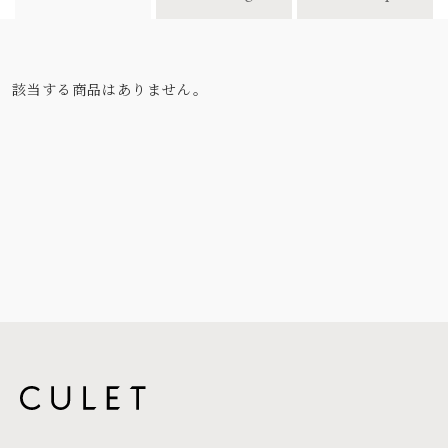
該当する商品はありません。