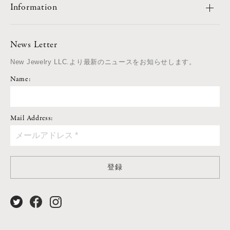
Information
News Letter
New Jewelry LLC.より最新のニュースをお知らせします。
Name:
Mail Address:
登録