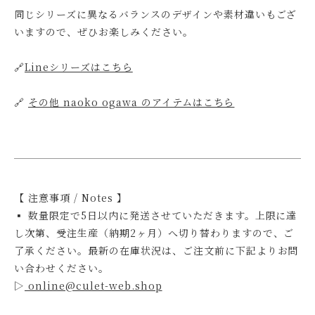
同じシリーズに異なるバランスのデザインや素材違いもござ
いますので、ぜひお楽しみください。
🔗
Lineシリーズはこちら
🔗
その他 naoko ogawa のアイテムはこちら
【 注意事項 / Notes 】
▪ 数量限定で5日以内に発送させていただきます。上限に達
し次第、受注生産（納期2ヶ月）へ切り替わりますので、ご
了承ください。最新の在庫状況は、ご注文前に下記よりお問
い合わせください。
▷
online@culet-web.shop