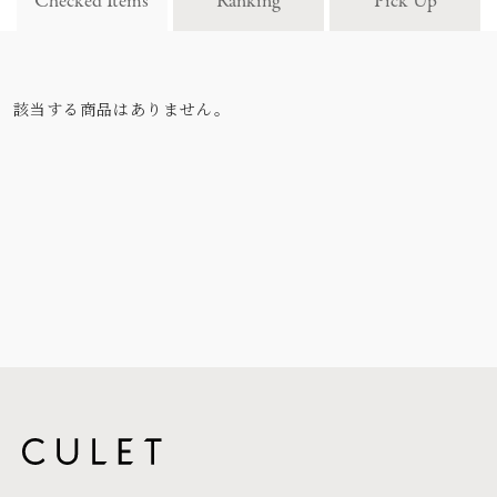
Checked Items
Ranking
Pick Up
該当する商品はありません。