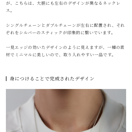
が、こちらは、大胆にも左右のデザインが異なるネックレ
ス。
シングルチェーンとダブルチェーンが左右に配置され、それ
ぞれをシルバーのスティックが印象的に繋いでいます。
一見エッジの効いたデザインのように見えますが、一種の素
材でミニマルに美しいので、取り入れやすい一品です。
身につけることで完成されたデザイン