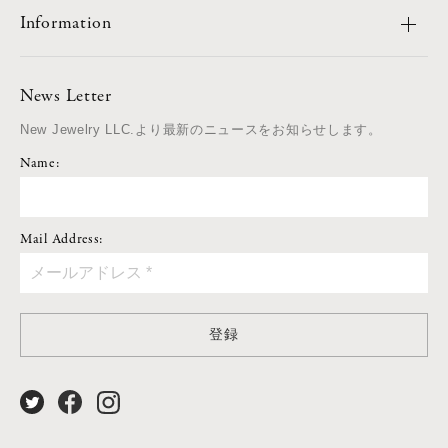
Information
News Letter
New Jewelry LLC.より最新のニュースをお知らせします。
Name:
Mail Address:
登録