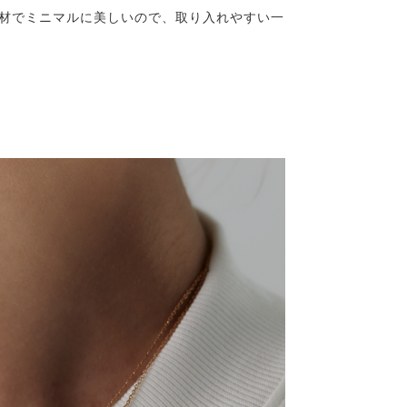
材でミニマルに美しいので、取り入れやすい一