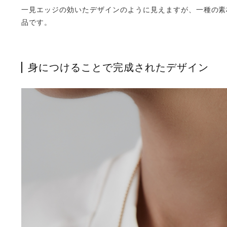
一見エッジの効いたデザインのように見えますが、一種の素
品です。
身につけることで完成されたデザイン