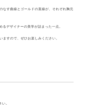
のなす曲線とゴールドの直線が、それぞれ胸元
求めるデザイナーの美学が詰まった一点。
いますので、ぜひお楽しみください。
さい。