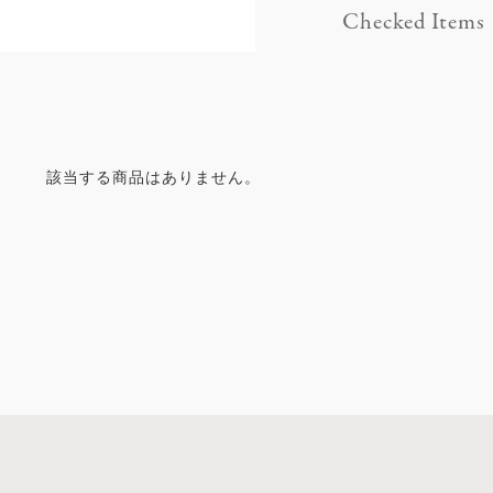
Checked Items
該当する商品はありません。