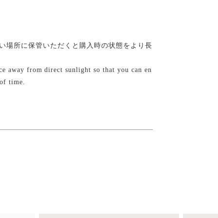
い場所に保管いただくと購入時の状態をより長
lace away from direct sunlight so that you can en
of time.