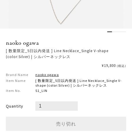
naoko ogawa
[ 数量限定_5日以内発送 ] Line Necklace_Single V-shape
(color:Silver) | シルバーネックレス
¥19,800
(税込)
Brand Name
naoko ogawa
Item Name
[ 数量限定_5日以内発送 ] Line Necklace_Single V-
shape (color:Silver) | シルバーネックレス
Item No.
S1_LIN
Quantity