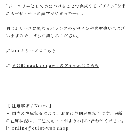
“ジュエリーとして身につけることで完成するデザイン”を求
めるデザイナーの美学が詰まった一点。
同じシリーズに異なるバランスのデザインや素材違いもござ
いますので、ぜひお楽しみください。
🔗
Lineシリーズはこちら
🔗
その他 naoko ogawa のアイテムはこちら
【 注意事項 / Notes 】
▪ 国内の在庫状況により、お届け納期が異なります。最新
の在庫状況は、ご注文前に下記よりお問い合わせください。
▷
online@culet-web.shop