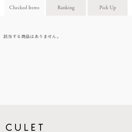
Checked Items
Ranking
Pick Up
該当する商品はありません。