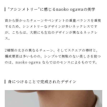
”アシンメトリー”に感じるnaoko ogawaの美学
首から掛かったチェーンやペンダントの重量バランスを重視
するため、シンメトリーなデザインが多いネックレスです
が、こちらは、大胆にも左右のデザインが異なるネックレ
ス。
2種類の太さの異なるチェーン、そしてスクエアの棒材と、
構成要素は多いものの、シンプルで無駄のない美しさを放つ
のは、naoko ogawa ならではのセンスによるものです。
身につけることで完成されたデザイン