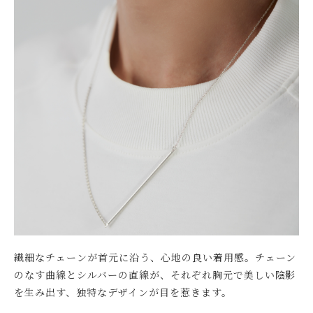
繊細なチェーンが首元に沿う、心地の良い着用感。チェーン
のなす曲線とシルバーの直線が、それぞれ胸元で美しい陰影
を生み出す、独特なデザインが目を惹きます。