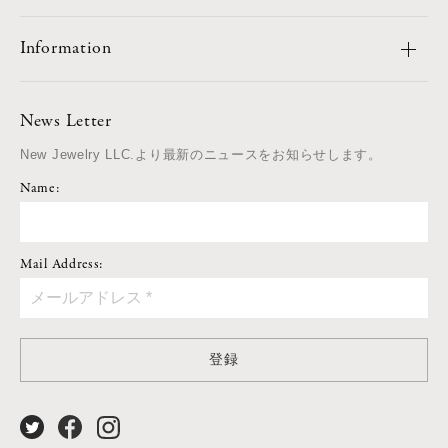
Information
News Letter
New Jewelry LLC.より最新のニュースをお知らせします。
Name:
Mail Address:
登録