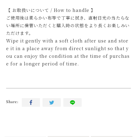
【 お取扱いについて / How to handle 】
ご使用後は柔らかい布等で丁寧に拭き、直射日光の当たらな
い場所に保管いただくと購入時の状態をより長くお楽しみい
ただけます。
Wipe it gently with a soft cloth after use and stor
e it in a place away from direct sunlight so that y
ou can enjoy the condition at the time of purchas
e for a longer period of time.
Share: