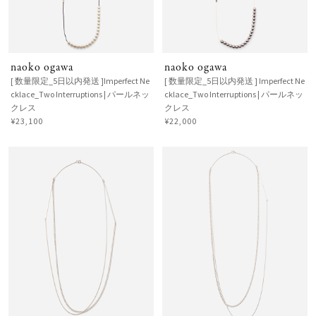
naoko ogawa
naoko ogawa
[ 数量限定_5日以内発送 ]Imperfect Ne
[ 数量限定_5日以内発送 ] Imperfect Ne
cklace_Two Interruptions | パールネッ
cklace_Two Interruptions | パールネッ
クレス
クレス
¥23,100
¥22,000