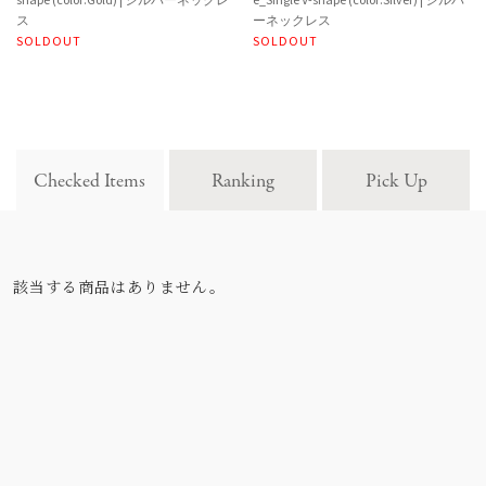
ス
ーネックレス
SOLDOUT
SOLDOUT
Checked Items
Ranking
Pick Up
該当する商品はありません。