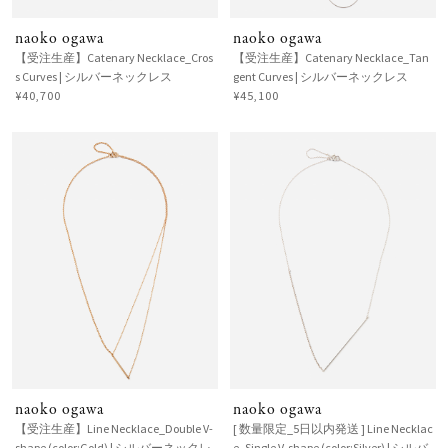
naoko ogawa
naoko ogawa
【受注生産】Catenary Necklace_Cros
【受注生産】Catenary Necklace_Tan
s Curves | シルバーネックレス
gent Curves | シルバーネックレス
¥40,700
¥45,100
naoko ogawa
naoko ogawa
【受注生産】Line Necklace_Double V-
[ 数量限定_5日以内発送 ] Line Necklac
shape (color:Gold) | シルバーネックレ
e_Single V-shape (color:Silver) | シルバ