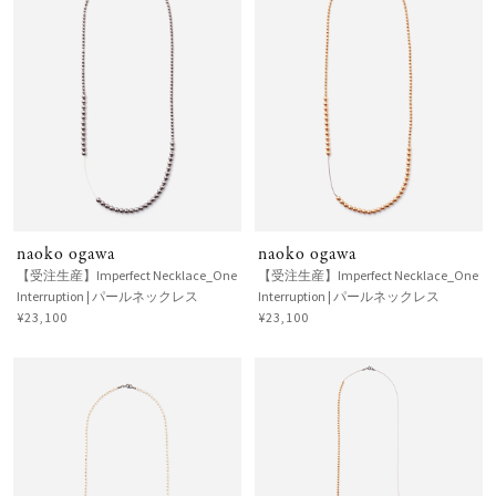
naoko ogawa
naoko ogawa
【受注生産】Imperfect Necklace_One
【受注生産】Imperfect Necklace_One
Interruption | パールネックレス
Interruption | パールネックレス
¥23,100
¥23,100