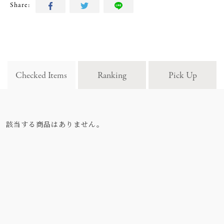
Share:
Checked Items
Ranking
Pick Up
該当する商品はありません。