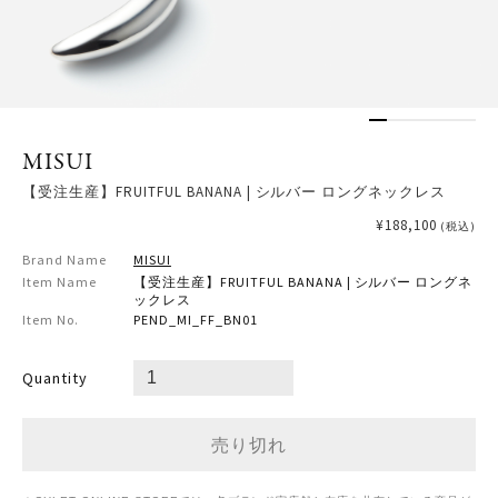
MISUI
【受注生産】FRUITFUL BANANA | シルバー ロングネックレス
¥188,100
(税込)
Brand Name
MISUI
Item Name
【受注生産】FRUITFUL BANANA | シルバー ロングネ
ックレス
Item No.
PEND_MI_FF_BN01
Quantity