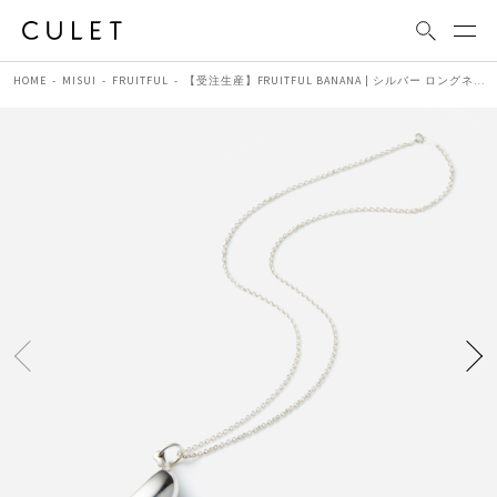
HOME
MISUI
FRUITFUL
【受注生産】FRUITFUL BANANA | シルバー ロングネックレス