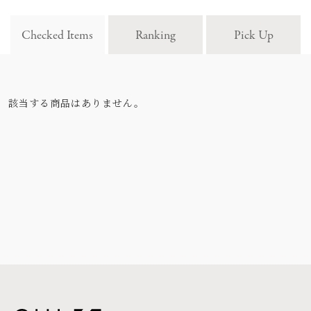
Checked Items
Ranking
Pick Up
該当する商品はありません。