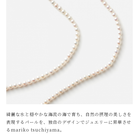
綺麗な水と穏やかな海流の海で育ち、自然の摂理の美しさを
表現するパールを、独自のデザインでジュエリーに昇華させ
るmariko tsuchiyama。