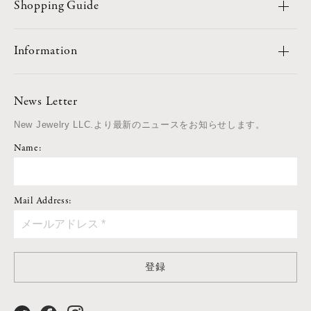
Shopping Guide
Information
News Letter
New Jewelry LLC.より最新のニュースをお知らせします。
Name:
Mail Address:
登録