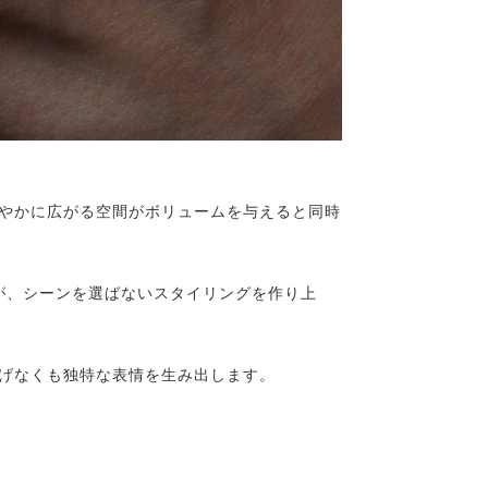
やかに広がる空間がボリュームを与えると同時
が、シーンを選ばないスタイリングを作り上
げなくも独特な表情を生み出します。