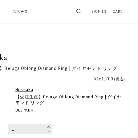
NEWS
SIGN IN
CART
ka
eluga Oblong Diamond Ring | ダイヤモンド リング
¥161,700
(税込)
Hirotaka
【受注生産】Beluga Oblong Diamond Ring | ダイヤ
モンド リング
BL37KDR