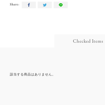
Share:
Checked Items
該当する商品はありません。