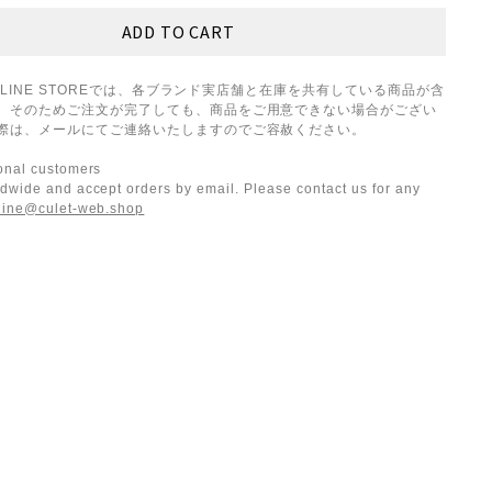
ONLINE STOREでは、各ブランド実店舗と在庫を共有している商品が含
。そのためご注文が完了しても、商品をご用意できない場合がござい
際は、メールにてご連絡いたしますのでご容赦ください。
ional customers
dwide and accept orders by email. Please contact us for any
line@culet-web.shop