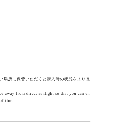
い場所に保管いただくと購入時の状態をより長
lace away from direct sunlight so that you can en
of time.