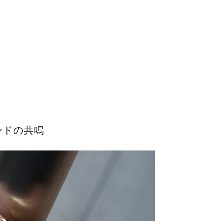
ンドの共鳴