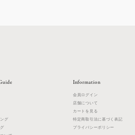
Guide
Information
て
会員ログイン
店舗について
法
カートを見る
ピング
特定商取引法に基づく表記
ング
プライバシーポリシー