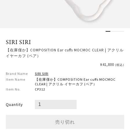
SIRI SIRI
【在庫僅か】COMPOSITION Ear cuffs MOCMOC CLEAR | アクリル
イヤーカフ (ペア）
¥41,800
(税込)
Brand Name
SIRI SIRI
Item Name
【在庫僅か】COMPOSITION Ear cuffs MOCMOC
CLEAR | アクリル イヤーカフ (ペア）
Item No.
CP312
Quantity