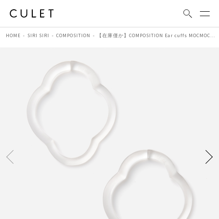
HOME
SIRI SIRI
COMPOSITION
【在庫僅か】COMPOSITION Ear cuffs MOCMOC CLEAR | アクリル イヤーカフ (ペア）