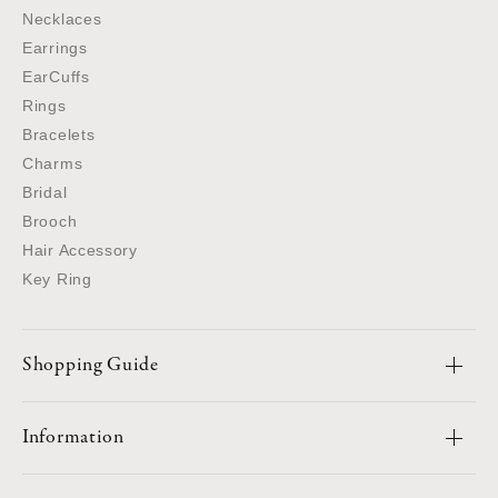
Necklaces
Earrings
EarCuffs
Rings
Bracelets
Charms
Bridal
Brooch
Hair Accessory
Key Ring
Shopping Guide
Information