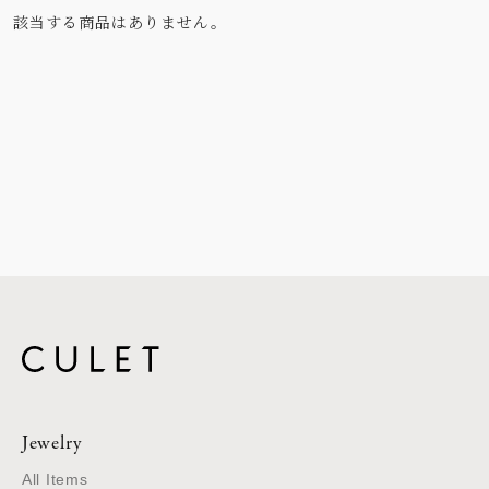
該当する商品はありません。
Jewelry
All Items