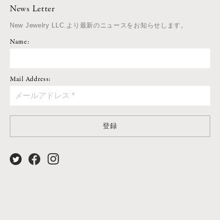
News Letter
New Jewelry LLC.より最新のニュースをお知らせします。
Name:
Mail Address:
登録