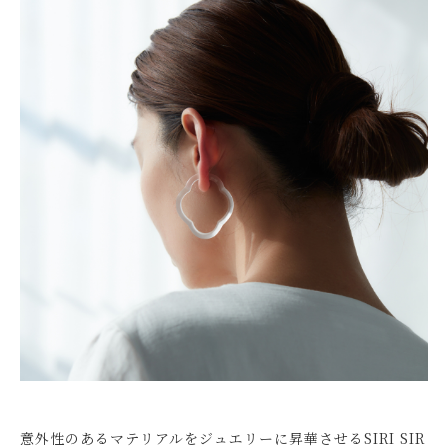
意外性のあるマテリアルをジュエリーに昇華させるSIRI SIR