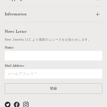
Information
News Letter
New Jewelry LLC.より最新のニュースをお知らせします。
Name:
Mail Address:
登録