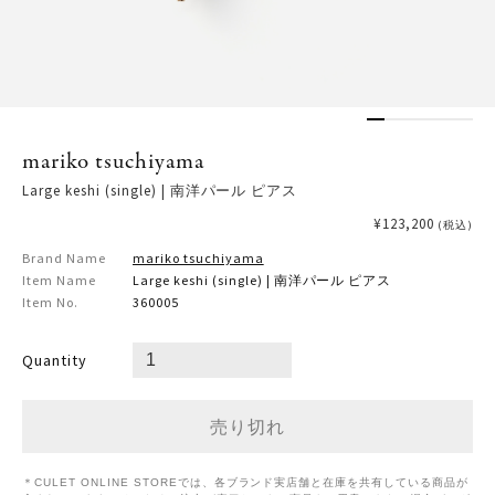
mariko tsuchiyama
Large keshi (single) | 南洋パール ピアス
¥123,200
(税込)
Brand Name
mariko tsuchiyama
Item Name
Large keshi (single) | 南洋パール ピアス
Item No.
360005
Quantity
＊CULET ONLINE STOREでは、各ブランド実店舗と在庫を共有している商品が