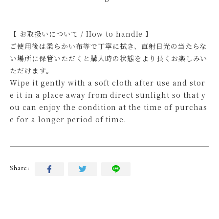
【 お取扱いについて / How to handle 】
ご使用後は柔らかい布等で丁寧に拭き、直射日光の当たらな
い場所に保管いただくと購入時の状態をより長くお楽しみい
ただけます。
Wipe it gently with a soft cloth after use and stor
e it in a place away from direct sunlight so that y
ou can enjoy the condition at the time of purchas
e for a longer period of time.
Share: