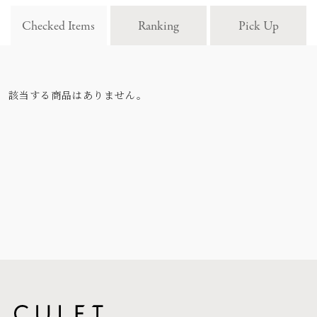
Checked Items
Ranking
Pick Up
該当する商品はありません。