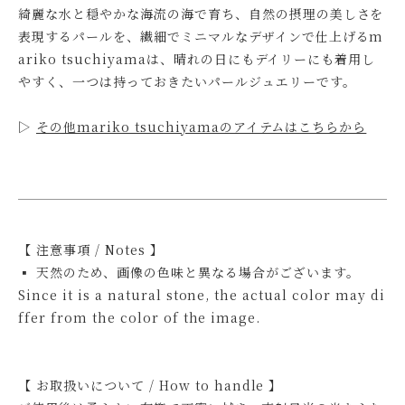
綺麗な水と穏やかな海流の海で育ち、自然の摂理の美しさを
表現するパールを、繊細でミニマルなデザインで仕上げるm
ariko tsuchiyamaは、晴れの日にもデイリーにも着用し
やすく、一つは持っておきたいパールジュエリーです。
▷
その他mariko tsuchiyamaのアイテムはこちらから
【 注意事項 / Notes 】
▪ 天然のため、画像の色味と異なる場合がございます。
Since it is a natural stone, the actual color may di
ffer from the color of the image.
【 お取扱いについて / How to handle 】