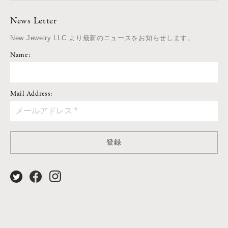
News Letter
New Jewelry LLC.より最新のニュースをお知らせします。
Name:
Mail Address:
登録