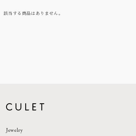
該当する商品はありません。
Jewelry