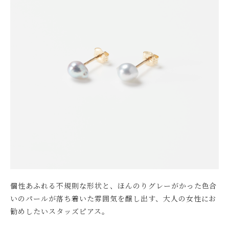
個性あふれる不規則な形状と、ほんのりグレーがかった色合
いのパールが落ち着いた雰囲気を醸し出す、大人の女性にお
勧めしたいスタッズピアス。