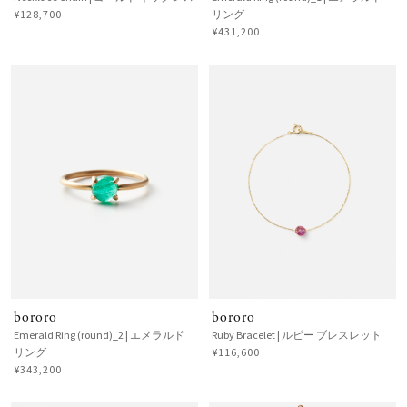
¥128,700
リング
¥431,200
bororo
bororo
Emerald Ring (round)_2 | エメラルド
Ruby Bracelet | ルビー ブレスレット
リング
¥116,600
¥343,200