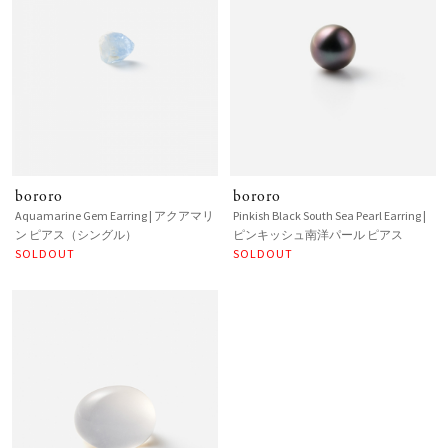
bororo
bororo
Aquamarine Gem Earring | アクアマリ
Pinkish Black South Sea Pearl Earring |
ン ピアス（シングル）
ピンキッシュ南洋パール ピアス
SOLDOUT
SOLDOUT