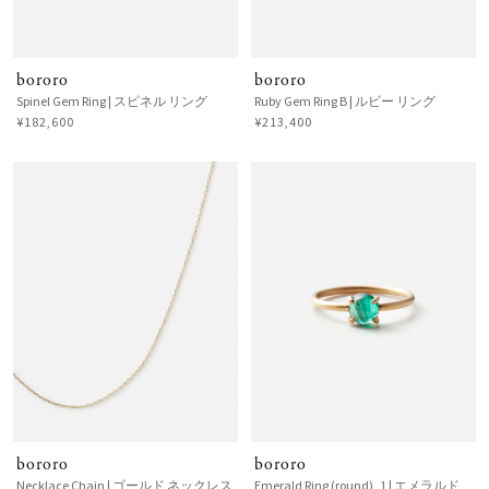
bororo
bororo
Spinel Gem Ring | スピネル リング
Ruby Gem Ring B | ルビー リング
¥182,600
¥213,400
bororo
bororo
Necklace Chain | ゴールド ネックレス
Emerald Ring (round)_1 | エメラルド