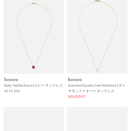
bororo
bororo
Ruby Top Necklace | ルビー ネックレス
Diamond Quartz Gem Necklace | ダイ
¥176,000
ヤモンドクオーツ ネックレス
SOLDOUT