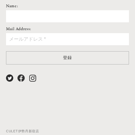
Name:
Mail Address:
登録
CULET伊勢丹新宿店