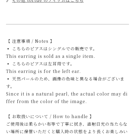
【 注意事項 / Notes 】
▪ こちらのピアスはシングルでの販売です。
This earring is sold as a single item.
▪ こちらのピアスは左耳用です。
This earring is for the left ear.
▪ 天然パールのため、画像の色味と異なる場合がございま
す。
Since it is a natural pearl, the actual color may di
ffer from the color of the image.
【 お取扱いについて / How to handle 】
ご使用後は柔らかい布等で丁寧に拭き、直射日光の当たらな
い場所に保管いただくと購入時の状態をより長くお楽しみい