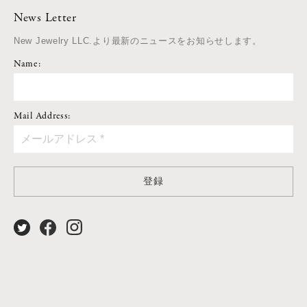
News Letter
New Jewelry LLC.より最新のニュースをお知らせします。
Name:
Mail Address:
登録