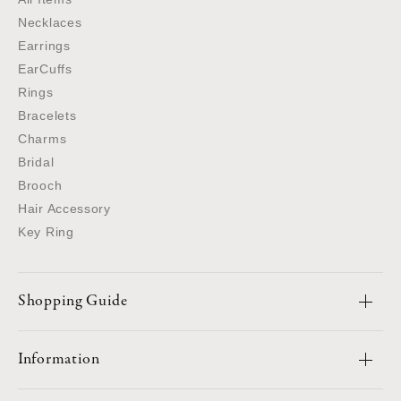
Necklaces
Earrings
EarCuffs
Rings
Bracelets
Charms
Bridal
Brooch
Hair Accessory
Key Ring
Shopping Guide
Information