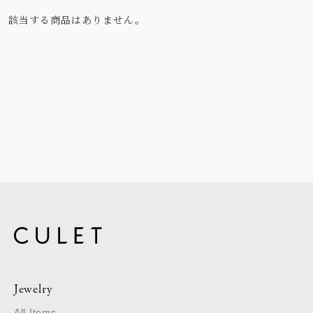
該当する商品はありません。
Jewelry
All Items