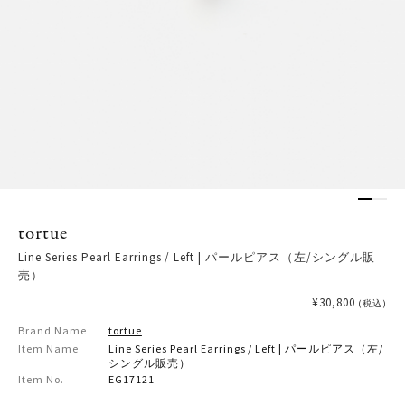
tortue
Line Series Pearl Earrings / Left | パールピアス（左/シングル販
売）
¥30,800
(税込)
Brand Name
tortue
Item Name
Line Series Pearl Earrings / Left | パールピアス（左/
シングル販売）
Item No.
EG17121