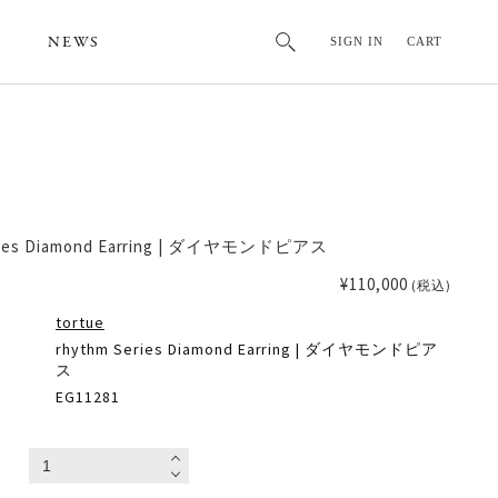
NEWS
SIGN IN
CART
eries Diamond Earring | ダイヤモンドピアス
¥110,000
(税込)
tortue
rhythm Series Diamond Earring | ダイヤモンドピア
ス
EG11281