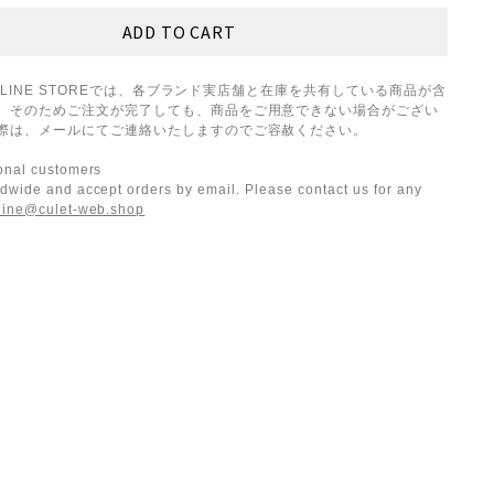
ONLINE STOREでは、各ブランド実店舗と在庫を共有している商品が含
。そのためご注文が完了しても、商品をご用意できない場合がござい
際は、メールにてご連絡いたしますのでご容赦ください。
ional customers
dwide and accept orders by email. Please contact us for any
line@culet-web.shop