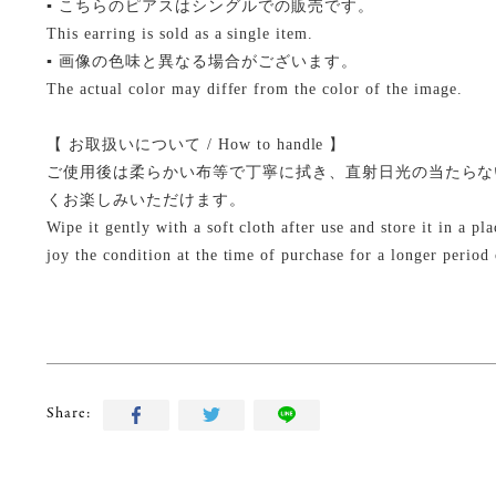
▪ こちらのピアスはシングルでの販売です。
This earring is sold as a single item.
▪ 画像の色味と異なる場合がございます。
The actual color may differ from the color of the image.
【 お取扱いについて / How to handle 】
ご使用後は柔らかい布等で丁寧に拭き、直射日光の当たらな
くお楽しみいただけます。
Wipe it gently with a soft cloth after use and store it in a p
joy the condition at the time of purchase for a longer period 
Share: