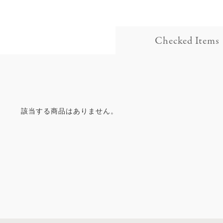
Checked Items
該当する商品はありません。