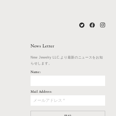
News Letter
New Jewelry LLC.より最新のニュースをお知
らせします。
Name:
Mail Address: