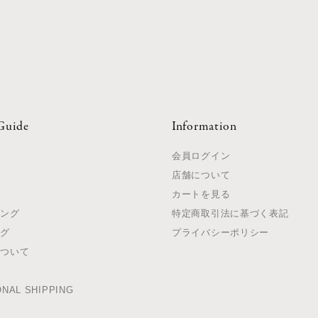
Guide
Information
て
会員ログイン
店舗について
法
カートを見る
ピング
特定商取引法に基づく表記
ング
プライバシーポリシー
について
て
ONAL SHIPPING