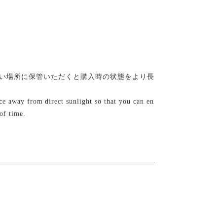
い場所に保管いただくと購入時の状態をより長
lace away from direct sunlight so that you can en
of time.