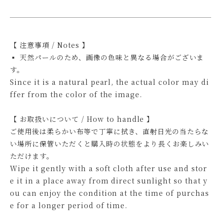
【 注意事項 / Notes 】
▪ 天然パールのため、画像の色味と異なる場合がございま
す。
Since it is a natural pearl, the actual color may di
ffer from the color of the image.
【 お取扱いについて / How to handle 】
ご使用後は柔らかい布等で丁寧に拭き、直射日光の当たらな
い場所に保管いただくと購入時の状態をより長くお楽しみい
ただけます。
Wipe it gently with a soft cloth after use and stor
e it in a place away from direct sunlight so that y
ou can enjoy the condition at the time of purchas
e for a longer period of time.