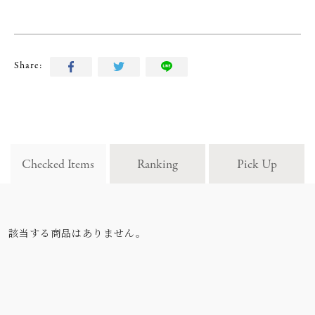
Share:
Checked Items
Ranking
Pick Up
該当する商品はありません。