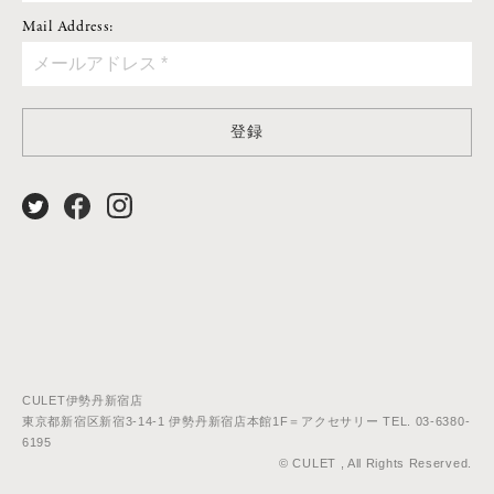
Mail Address:
登録
CULET伊勢丹新宿店
東京都新宿区新宿3-14-1 伊勢丹新宿店本館1F＝アクセサリー TEL. 03-6380-
6195
© CULET , All Rights Reserved.