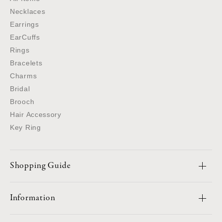
Necklaces
Earrings
EarCuffs
Rings
Bracelets
Charms
Bridal
Brooch
Hair Accessory
Key Ring
Shopping Guide
Information