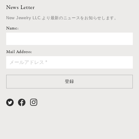
News Letter
New Jewelry LLC.より最新のニュースをお知らせします。
Name:
Mail Address:
登録