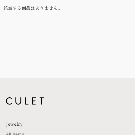
該当する商品はありません。
Jewelry
All Items