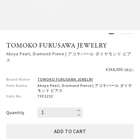
TOMOKO FURUSAWA JEWELRY
Akoya Pearl, Diamond Pierce | アコヤパール ダイヤモンド ピア
ス
¥264,000
(税込)
Brand Name
TOMOKO FURUSAWA JEWELRY
Item Name
Akoya Pearl, Diamond Pierce | アコヤパール ダイヤ
モンド ピアス
Item No.
TFE1232
Quantity