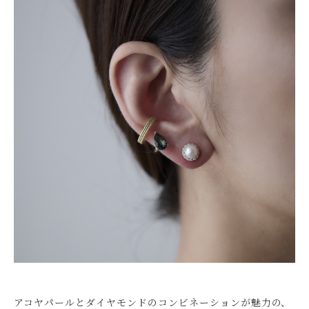
アコヤパールとダイヤモンドのコンビネーションが魅力の、