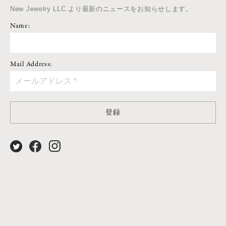
New Jewelry LLC.より最新のニュースをお知らせします。
Name:
Mail Address:
登録