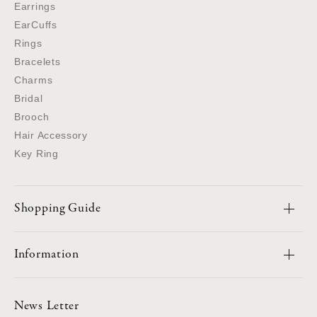
Earrings
EarCuffs
Rings
Bracelets
Charms
Bridal
Brooch
Hair Accessory
Key Ring
Shopping Guide
Information
News Letter