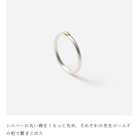
シルバーの丸い線をくるっと丸め、それぞれの先をゴールド
の粒で繋ぎとめた