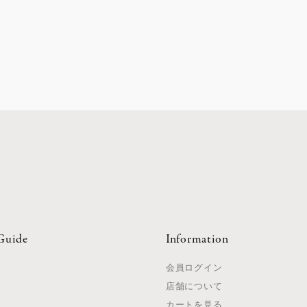
Guide
Information
て
会員ログイン
店舗について
法
カートを見る