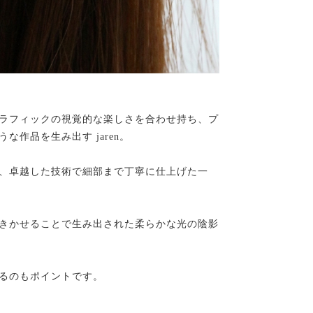
ラフィックの視覚的な楽しさを合わせ持ち、プ
作品を生み出す jaren。
、卓越した技術で細部まで丁寧に仕上げた一
きかせることで生み出された柔らかな光の陰影
るのもポイントです。