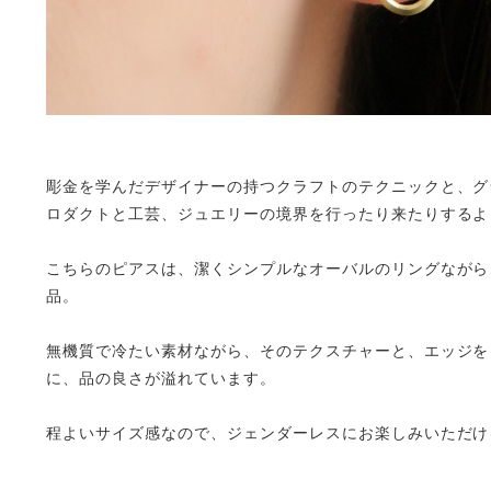
彫金を学んだデザイナーの持つクラフトのテクニックと、グ
ロダクトと工芸、ジュエリーの境界を行ったり来たりするような
こちらのピアスは、潔くシンプルなオーバルのリングながら
品。
無機質で冷たい素材ながら、そのテクスチャーと、エッジを
に、品の良さが溢れています。
程よいサイズ感なので、ジェンダーレスにお楽しみいただけ