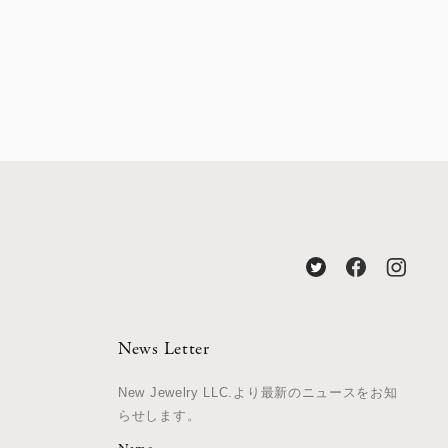
News Letter
New Jewelry LLC.より最新のニュースをお知
らせします。