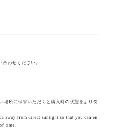
い合わせください。
い場所に保管いただくと購入時の状態をより長
lace away from direct sunlight so that you can en
of time.