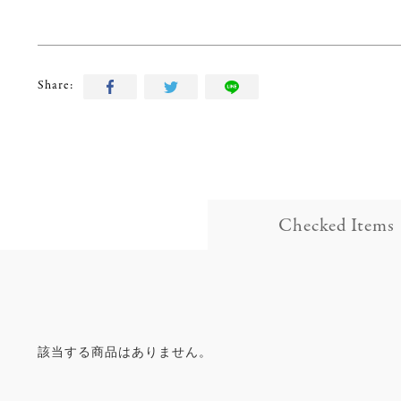
Share:
Checked Items
該当する商品はありません。