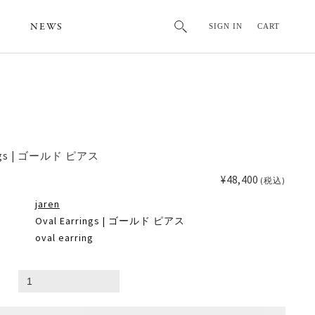
NEWS
SIGN IN
CART
rings | ゴールド ピアス
¥48,400
(税込)
jaren
Oval Earrings | ゴールド ピアス
oval earring