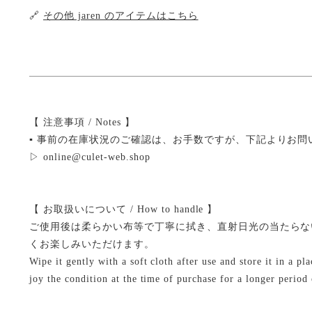
🔗
その他 jaren のアイテムはこちら
【 注意事項 / Notes 】
▪ 事前の在庫状況のご確認は、お手数ですが、下記よりお問
▷ online@culet-web.shop
【 お取扱いについて / How to handle 】
ご使用後は柔らかい布等で丁寧に拭き、直射日光の当たらな
くお楽しみいただけます。
Wipe it gently with a soft cloth after use and store it in a p
joy the condition at the time of purchase for a longer period 