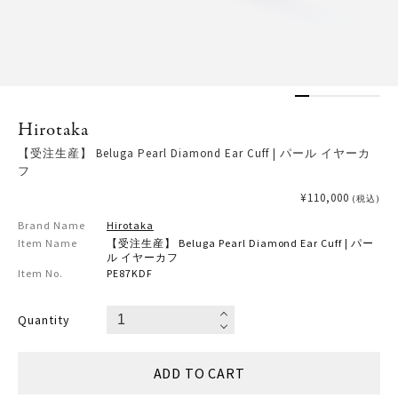
Hirotaka
【受注生産】 Beluga Pearl Diamond Ear Cuff | パール イヤーカ
フ
¥110,000
(税込)
Brand Name
Hirotaka
Item Name
【受注生産】 Beluga Pearl Diamond Ear Cuff | パー
ル イヤーカフ
Item No.
PE87KDF
Quantity