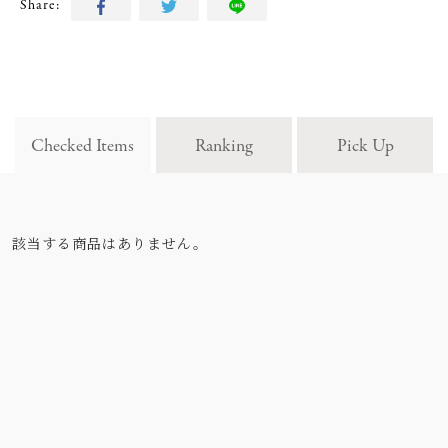
Share:
Checked Items
Ranking
Pick Up
該当する商品はありません。