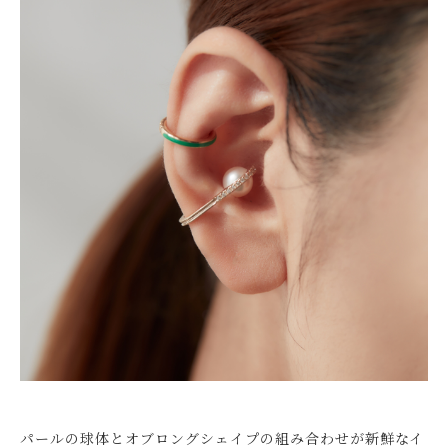
パールの球体とオブロングシェイプの組み合わせが新鮮なイ