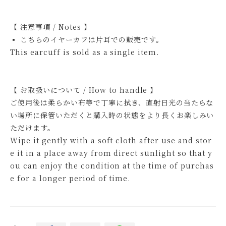
【 注意事項 / Notes 】
▪ こちらのイヤーカフは片耳での販売です。
This earcuff is sold as a single item.
【 お取扱いについて / How to handle 】
ご使用後は柔らかい布等で丁寧に拭き、直射日光の当たらな
い場所に保管いただくと購入時の状態をより長くお楽しみい
ただけます。
Wipe it gently with a soft cloth after use and stor
e it in a place away from direct sunlight so that y
ou can enjoy the condition at the time of purchas
e for a longer period of time.