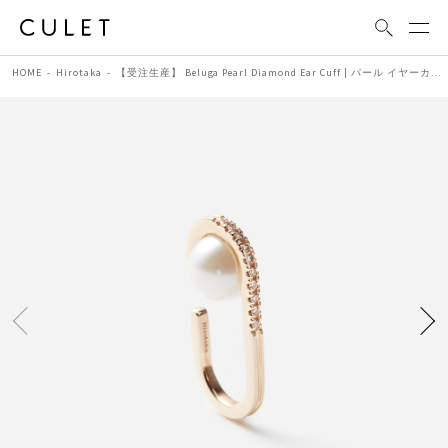
HOME
Hirotaka
【受注生産】 Beluga Pearl Diamond Ear Cuff | パール イヤーカフ