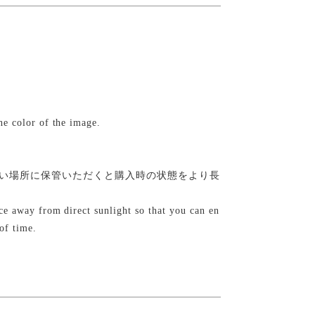
the color of the image.
い場所に保管いただくと購入時の状態をより長
lace away from direct sunlight so that you can en
of time.