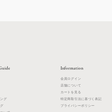
Guide
Information
て
会員ログイン
店舗について
法
カートを見る
ピング
特定商取引法に基づく表記
ング
プライバシーポリシー