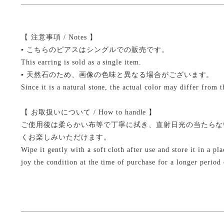
【 注意事項 / Notes 】
▪ こちらのピアスはシングルでの販売です。
This earring is sold as a single item.
▪ 天然石のため、画像の色味と異なる場合がございます。
Since it is a natural stone, the actual color may differ from 
【 お取扱いについて / How to handle 】
ご使用後は柔らかい布等で丁寧に拭き、直射日光の当たらな
くお楽しみいただけます。
Wipe it gently with a soft cloth after use and store it in a p
joy the condition at the time of purchase for a longer period 