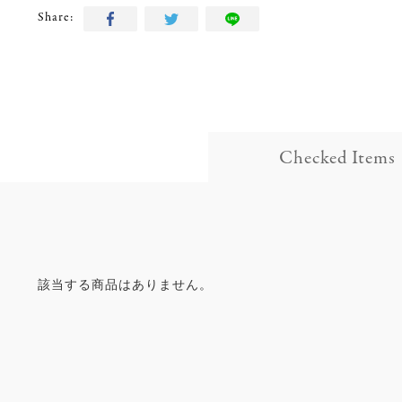
Share:
Checked Items
該当する商品はありません。