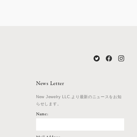
News Letter
New Jewelry LLC.より最新のニュースをお知
らせします。
Name: