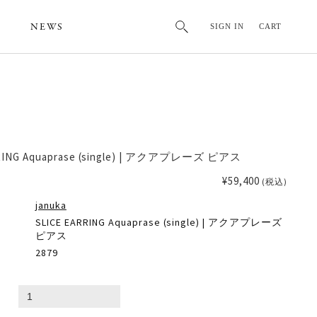
NEWS
SIGN IN
CART
RRING Aquaprase (single) | アクアプレーズ ピアス
¥59,400
(税込)
januka
SLICE EARRING Aquaprase (single) | アクアプレーズ
ピアス
2879