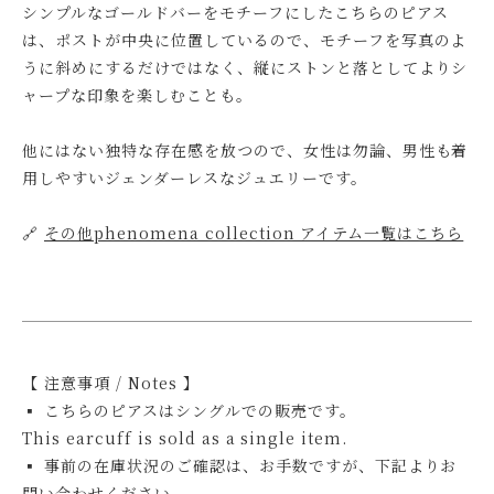
シンプルなゴールドバーをモチーフにしたこちらのピアス
は、ポストが中央に位置しているので、モチーフを写真のよ
うに斜めにするだけではなく、縦にストンと落としてよりシ
ャープな印象を楽しむことも。
他にはない独特な存在感を放つので、女性は勿論、男性も着
用しやすいジェンダーレスなジュエリーです。
🔗
その他phenomena collection アイテム一覧はこちら
【 注意事項 / Notes 】
▪ こちらのピアスはシングルでの販売です。
This earcuff is sold as a single item.
▪ 事前の在庫状況のご確認は、お手数ですが、下記よりお
問い合わせください。