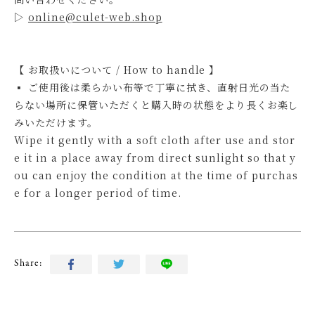
▷
online@culet-web.shop
【 お取扱いについて / How to handle 】
▪ ご使用後は柔らかい布等で丁寧に拭き、直射日光の当た
らない場所に保管いただくと購入時の状態をより長くお楽し
みいただけます。
Wipe it gently with a soft cloth after use and stor
e it in a place away from direct sunlight so that y
ou can enjoy the condition at the time of purchas
e for a longer period of time.
Share: