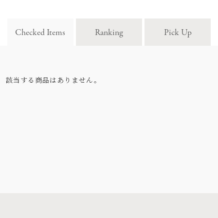
Checked Items
Ranking
Pick Up
該当する商品はありません。