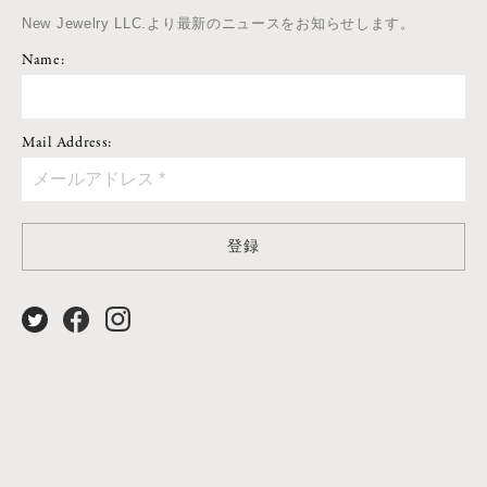
New Jewelry LLC.より最新のニュースをお知らせします。
Name:
Mail Address:
登録