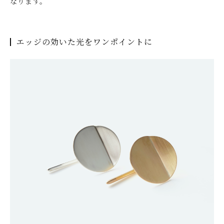
なります。
エッジの効いた光をワンポイントに