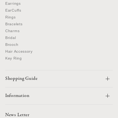
Earrings
EarCuffs
Rings
Bracelets
Charms
Bridal
Brooch
Hair Accessory
Key Ring
Shopping Guide
Information
News Letter