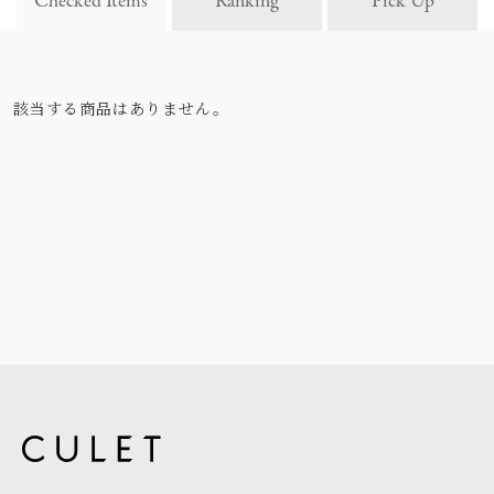
Checked Items
Ranking
Pick Up
該当する商品はありません。