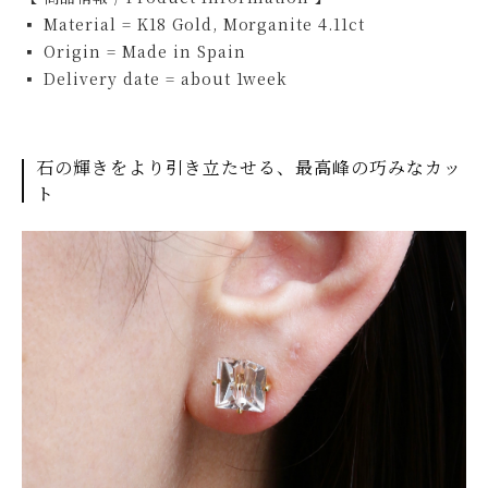
▪ Material = K18 Gold, Morganite 4.11ct
▪ Origin = Made in Spain
▪ Delivery date = about 1week
石の輝きをより引き立たせる、最高峰の巧みなカッ
ト