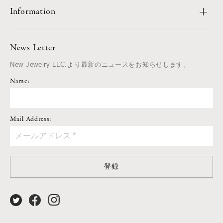
Information
News Letter
New Jewelry LLC.より最新のニュースをお知らせします。
Name:
Mail Address:
登録