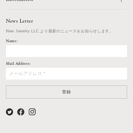
News Letter
New Jewelry LLC.より最新のニュースをお知らせします。
Name:
Mail Address:
登録