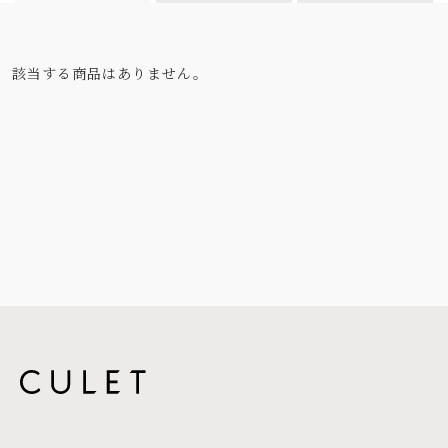
該当する商品はありません。