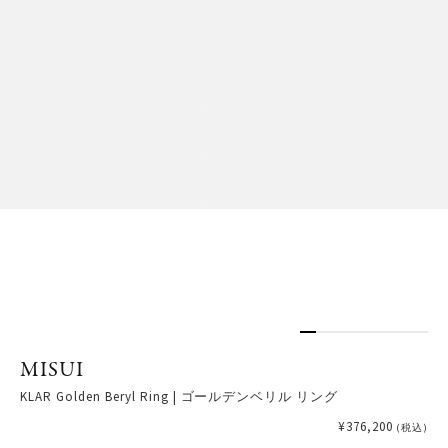
MISUI
KLAR Golden Beryl Ring | ゴールデンベリル リング
¥376,200
(税込)