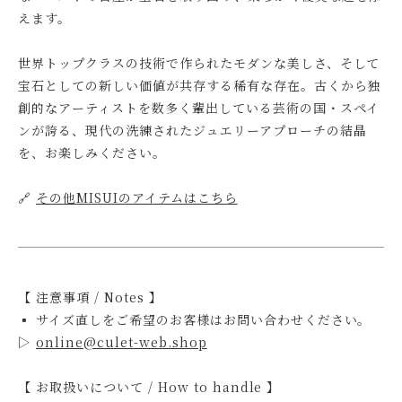
えます。
世界トップクラスの技術で作られたモダンな美しさ、そして
宝石としての新しい価値が共存する稀有な存在。古くから独
創的なアーティストを数多く輩出している芸術の国・スペイ
ンが誇る、現代の洗練されたジュエリーアプローチの結晶
を、お楽しみください。
🔗
その他MISUIのアイテムはこちら
【 注意事項 / Notes 】
▪ サイズ直しをご希望のお客様はお問い合わせください。
▷
online@culet-web.shop
【 お取扱いについて / How to handle 】