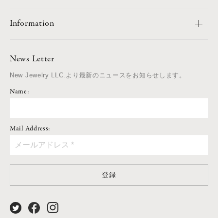
Information
News Letter
New Jewelry LLC.より最新のニュースをお知らせします。
Name:
Mail Address:
登録