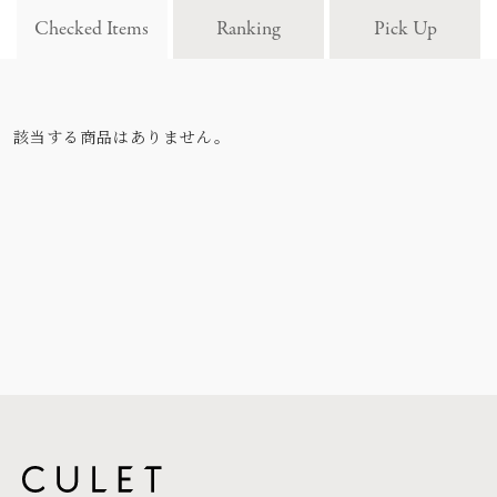
Checked Items
Ranking
Pick Up
該当する商品はありません。