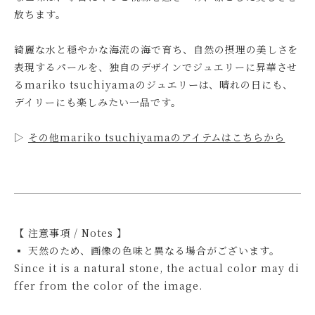
放ちます。
綺麗な水と穏やかな海流の海で育ち、自然の摂理の美しさを
表現するパールを、独自のデザインでジュエリーに昇華させ
るmariko tsuchiyamaのジュエリーは、晴れの日にも、
デイリーにも楽しみたい一品です。
▷
その他mariko tsuchiyamaのアイテムはこちらから
【 注意事項 / Notes 】
▪ 天然のため、画像の色味と異なる場合がございます。
Since it is a natural stone, the actual color may di
ffer from the color of the image.