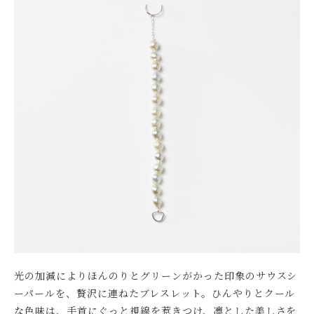
光の加減によりほんのりとグリーンがかった印象のサウスシ
ーパールを、贅沢に連ねたブレスレット。ひんやりとクール
な色味は、手首にぐっと視線を惹きつけ、凛とした美しさを