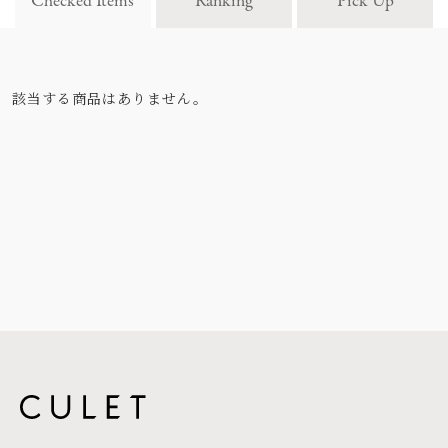
Checked Items
Ranking
Pick Up
該当する商品はありません。