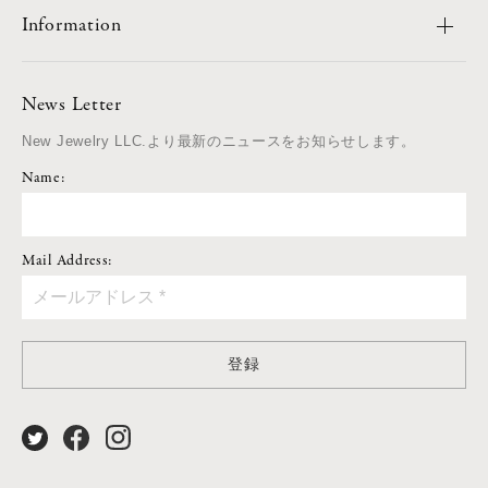
Information
News Letter
New Jewelry LLC.より最新のニュースをお知らせします。
Name:
Mail Address:
登録