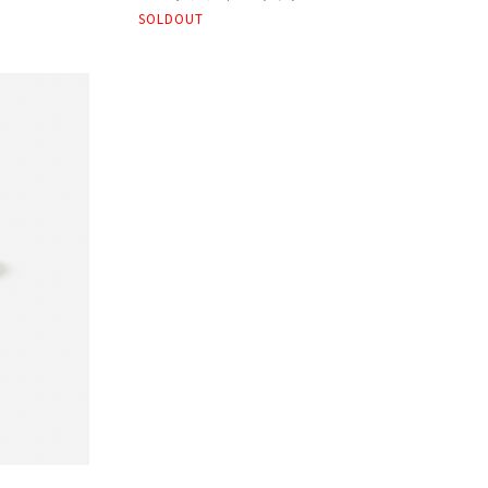
SOLDOUT