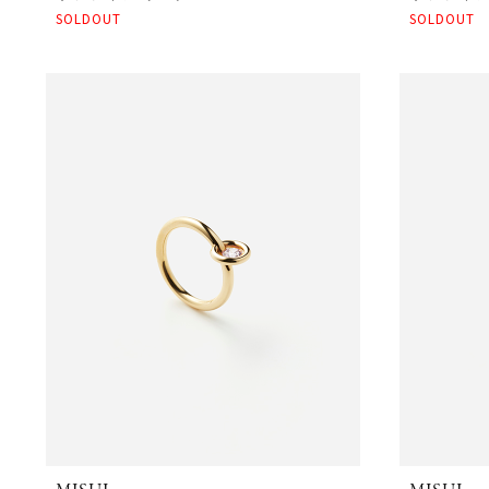
SOLDOUT
SOLDOUT