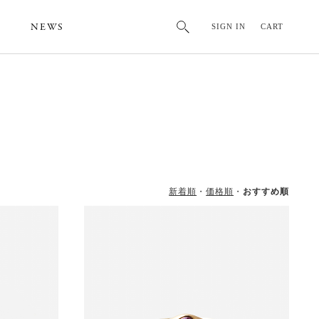
NEWS
SIGN IN
CART
新着順
価格順
おすすめ順