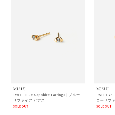
MISUI
MISUI
TWEET Blue Sapphire Earrings | ブルー
TWEET Yel
サファイア ピアス
ローサファ
SOLDOUT
SOLDOUT