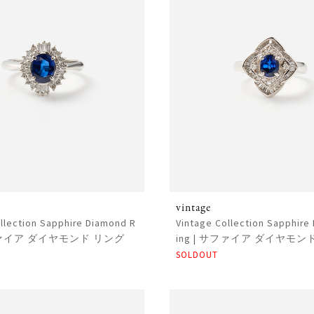
vintage
llection Sapphire Diamond R
Vintage Collection Sapphire
サファイア ダイヤモンド リング
ing | サファイア ダイヤモン
SOLDOUT