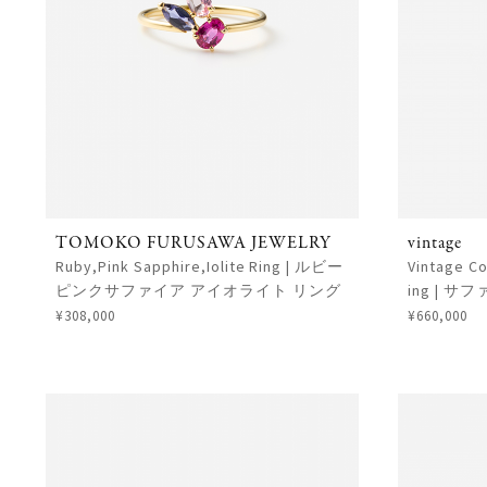
TOMOKO FURUSAWA JEWELRY
vintage
Ruby,Pink Sapphire,Iolite Ring | ルビー
Vintage Co
ピンクサファイア アイオライト リング
ing | 
¥308,000
¥660,000