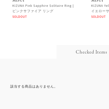
MISUI
MISUI
KIZUNA Pink Sapphire Solitaire Ring |
KIZUNA Yel
ピンクサファイア リング
イエローサ
SOLDOUT
SOLDOUT
Checked Items
該当する商品はありません。