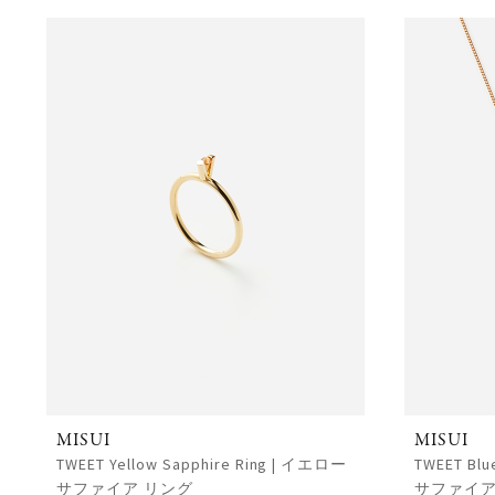
MISUI
MISUI
TWEET Yellow Sapphire Ring | イエロー
TWEET Blu
サファイア リング
サファイア