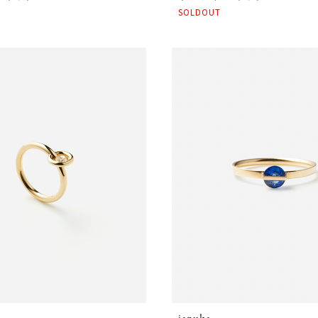
SOLDOUT