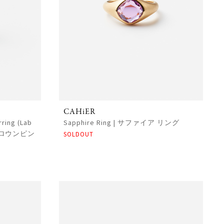
CAHiER
rring (Lab
Sapphire Ring | サファイア リング
ラボグロウンピン
SOLDOUT