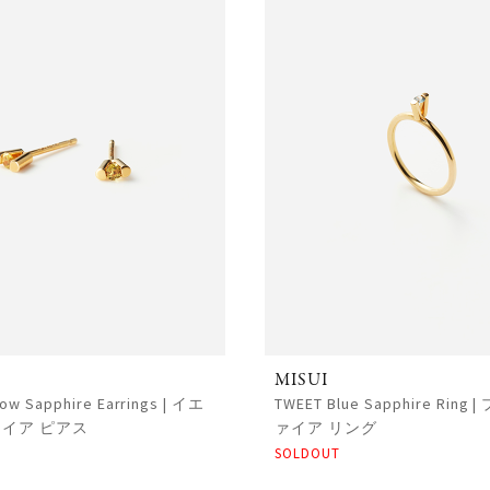
MISUI
low Sapphire Earrings | イエ
TWEET Blue Sapphire Rin
イア ピアス
ァイア リング
SOLDOUT