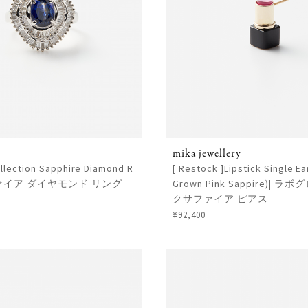
mika jewellery
llection Sapphire Diamond R
[ Restock ]Lipstick Single Ea
サファイア ダイヤモンド リング
Grown Pink Sappire)| 
クサファイア ピアス
¥92,400