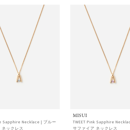
MISUI
e Sapphire Necklace | ブルー
TWEET Pink Sapphire Neckl
 ネックレス
サファイア ネックレス