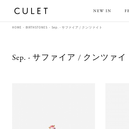
NEW IN
F
HOME
BIRTHSTONES
Sep. - サファイア / クンツァイト
Sep. - サファイア / クンツァ