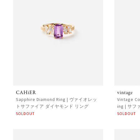
CAHiER
vintage
Sapphire Diamond Ring | ヴァイオレッ
Vintage Co
トサファイア ダイヤモンド リング
ing | 
SOLDOUT
SOLDOUT