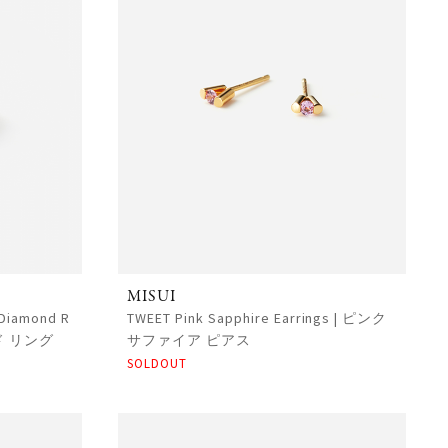
MISUI
 Diamond R
TWEET Pink Sapphire Earrings | ピンク
ド リング
サファイア ピアス
SOLDOUT