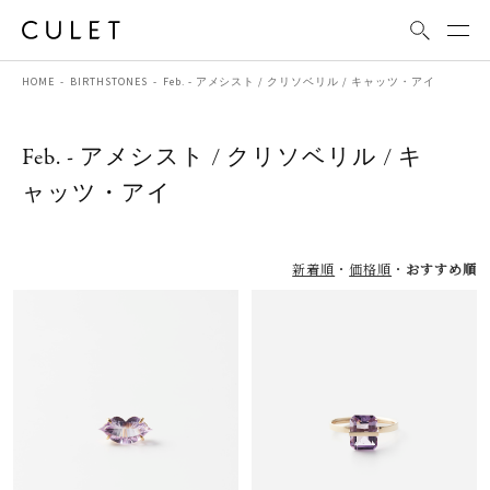
HOME
BIRTHSTONES
Feb. - アメシスト / クリソベリル / キャッツ・アイ
Feb. - アメシスト / クリソベリル / キ
ャッツ・アイ
新着順
価格順
おすすめ順