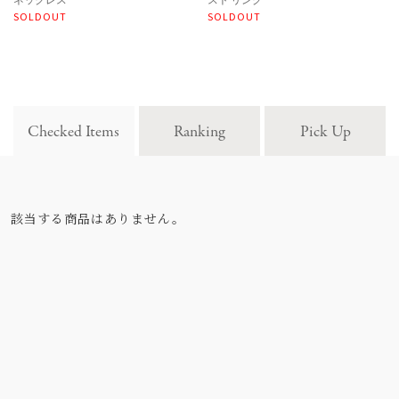
SOLDOUT
SOLDOUT
Checked Items
Ranking
Pick Up
該当する商品はありません。