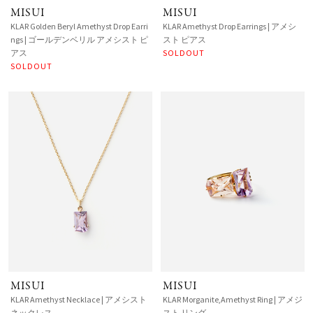
MISUI
MISUI
KLAR Golden Beryl Amethyst Drop Earri
KLAR Amethyst Drop Earrings | アメシ
ngs | ゴールデンベリル アメシスト ピ
スト ピアス
アス
SOLDOUT
SOLDOUT
MISUI
MISUI
KLAR Amethyst Necklace | アメシスト
KLAR Morganite,Amethyst Ring | アメジ
ネックレス
スト リング