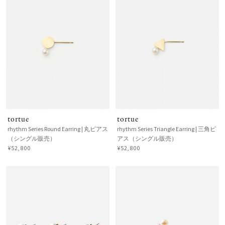
tortue
tortue
rhythm Series Round Earring | 丸ピアス
rhythm Series Triangle Earring | 三角ピ
（シングル販売）
アス（シングル販売）
¥52,800
¥52,800