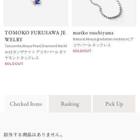
TOMOKO FURUSAWA JE
mariko tsuchiyama
WELRY
Natural Akoya gradation necklace | ア
コヤパール ネックレス
Tanzanite,Akoya Pearl,Diamond Neckl
SOLDOUT
ace | タンザナイト アコヤパール ダイ
ヤモンド ネックレス
SOLDOUT
Checked Items
Ranking
Pick Up
該当する商品はありません。