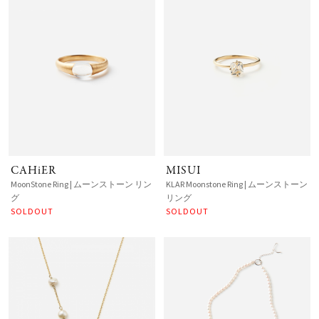
CAHiER
MISUI
MoonStone Ring | ムーンストーン リン
KLAR Moonstone Ring | ムーンストーン
グ
リング
SOLDOUT
SOLDOUT