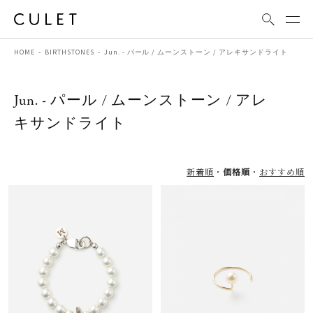
HOME
BIRTHSTONES
Jun. - パール / ムーンストーン / アレキサンドライト
Jun. - パール / ムーンストーン / アレ
キサンドライト
新着順
価格順
おすすめ順