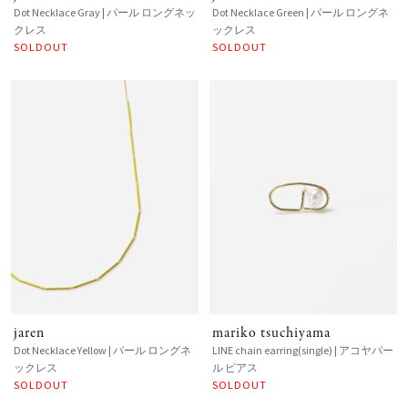
Dot Necklace Gray | パール ロングネッ
Dot Necklace Green | パール ロングネ
クレス
ックレス
SOLDOUT
SOLDOUT
jaren
mariko tsuchiyama
Dot Necklace Yellow | パール ロングネ
LINE chain earring(single) | アコヤパー
ックレス
ル ピアス
SOLDOUT
SOLDOUT