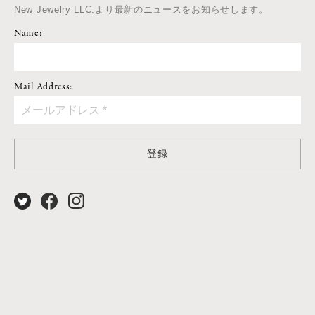
New Jewelry LLC.より最新のニュースをお知らせします。
Name:
Mail Address:
登録