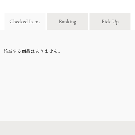
Checked Items
Ranking
Pick Up
該当する商品はありません。