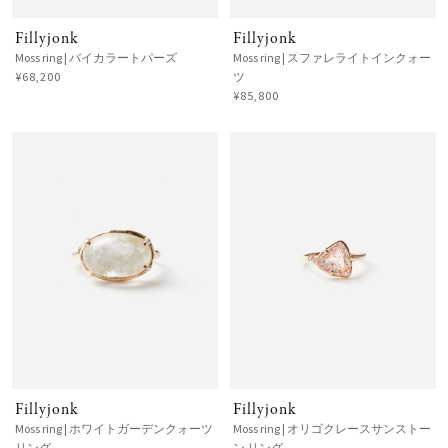
Fillyjonk
Fillyjonk
Moss ring | バイカラートパーズ
Moss ring | スファレライトインクォー
¥68,200
ツ
¥85,800
Fillyjonk
Fillyjonk
Moss ring | ホワイトガーデンクォーツ
Moss ring | オリゴクレースサンストー
リング
ン リング