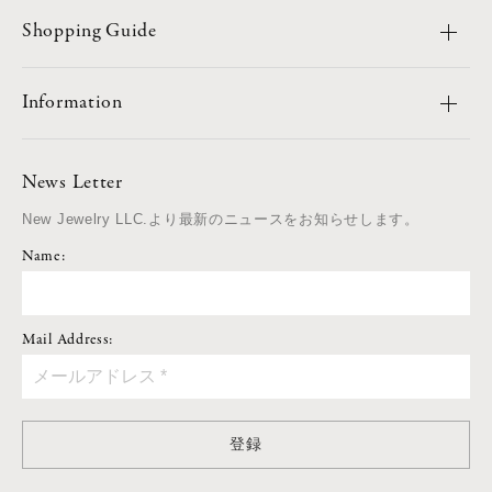
Shopping Guide
Information
News Letter
New Jewelry LLC.より最新のニュースをお知らせします。
Name:
Mail Address:
登録