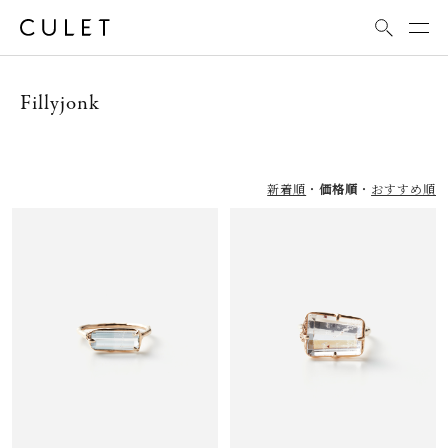
Fillyjonk
新着順
価格順
おすすめ順