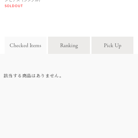
SOLDOUT
Checked Items
Ranking
Pick Up
該当する商品はありません。