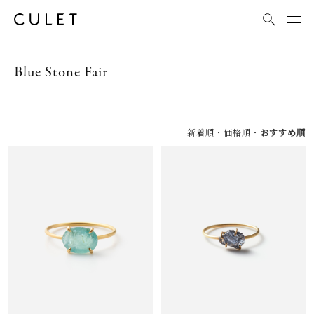
Blue Stone Fair
新着順
価格順
おすすめ順