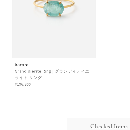
bororo
Grandidierite Ring | グランディディエ
ライト リング
¥196,900
Checked Items