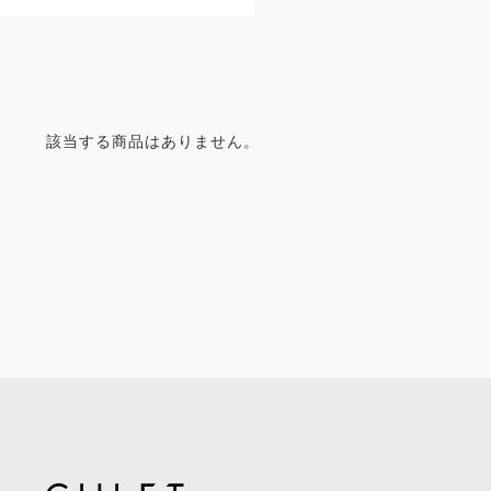
該当する商品はありません。