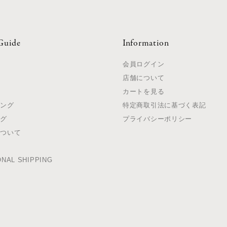
Guide
Information
て
会員ログイン
店舗について
法
カートを見る
ピング
特定商取引法に基づく表記
ング
プライバシーポリシー
について
て
ONAL SHIPPING