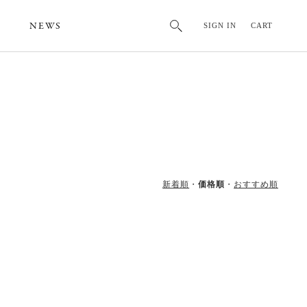
NEWS
SIGN IN
CART
新着順
価格順
おすすめ順