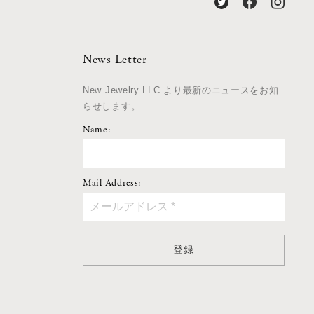
News Letter
New Jewelry LLC.より最新のニュースをお知
らせします。
Name:
Mail Address:
登録