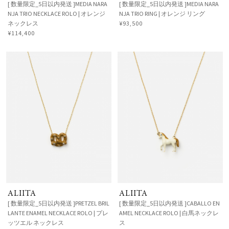
[ 数量限定_5日以内発送 ]MEDIA NARA
[ 数量限定_5日以内発送 ]MEDIA NARA
NJA TRIO NECKLACE ROLO | オレンジ
NJA TRIO RING | オレンジ リング
ネックレス
¥93,500
¥114,400
ALIITA
ALIITA
[ 数量限定_5日以内発送 ]PRETZEL BRIL
[ 数量限定_5日以内発送 ]CABALLO EN
LANTE ENAMEL NECKLACE ROLO | プレ
AMEL NECKLACE ROLO | 白馬ネックレ
ッツエル ネックレス
ス