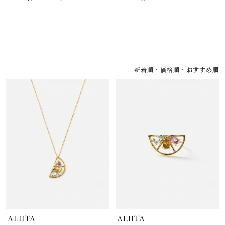
新着順
価格順
おすすめ順
ALIITA
ALIITA