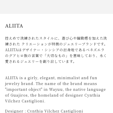
ALIITA
控えめで洗練されたスタイルに、遊び心や躍動感を加えた洗
練された クリエーションが特徴のジュエリーブランドです。
ALIITAはデザイナー・シンシアの出身地であるベネズエラ
のグアヒロ族の言葉で「大切なもの」を意味しており、永く
愛されるジュエリーを創り出しています。
ALIITA is a girly, elegant, minimalist and fun
jewelry brand. The name of the brand means
"important object" in Wayuu, the native language
of Guajiros, the homeland of designer Cynthia
Vilchez Castiglioni.
Designer : Cynthia Vilchez Castiglioni