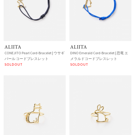
ALIITA
ALIITA
CONEJITO Pearl Cord-Bracelet | ウサギ
DINO Emerald Cord-Bracelet | 恐竜 エ
パール コードブレスレット
メラルドコードブレスレット
SOLDOUT
SOLDOUT