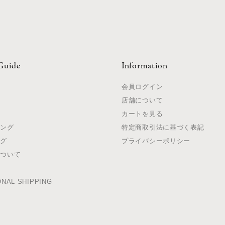
Guide
Information
て
会員ログイン
店舗について
法
カートを見る
ピング
特定商取引法に基づく表記
ング
プライバシーポリシー
について
て
ONAL SHIPPING