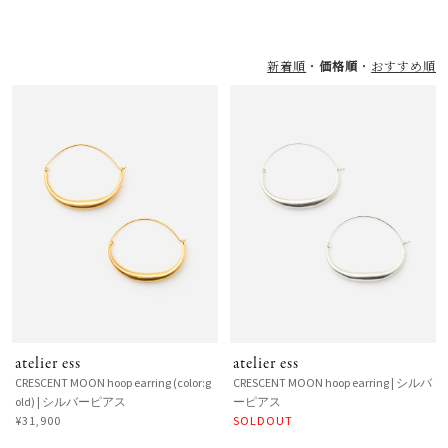
新着順
価格順
おすすめ順
atelier ess
atelier ess
CRESCENT MOON hoop earring (color:g
CRESCENT MOON hoop earring | シルバ
old) | シルバーピアス
ーピアス
¥31,900
SOLDOUT