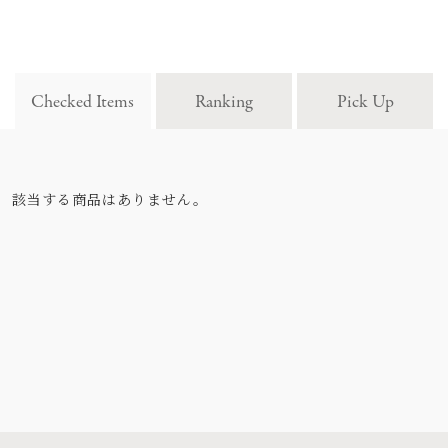
Checked Items
Ranking
Pick Up
該当する商品はありません。