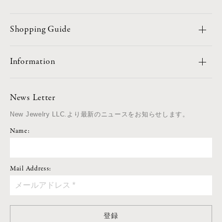
Shopping Guide
Information
News Letter
New Jewelry LLC.より最新のニュースをお知らせします。
Name:
Mail Address:
登録